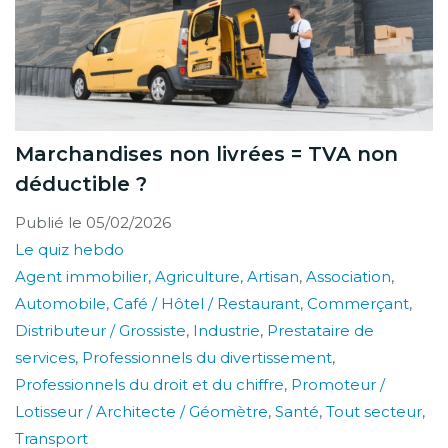
Marchandises non livrées = TVA non
déductible ?
Publié le
05/02/2026
Le quiz hebdo
Agent immobilier
,
Agriculture
,
Artisan
,
Association
,
Automobile
,
Café / Hôtel / Restaurant
,
Commerçant
,
Distributeur / Grossiste
,
Industrie
,
Prestataire de
services
,
Professionnels du divertissement
,
Professionnels du droit et du chiffre
,
Promoteur /
Lotisseur / Architecte / Géomètre
,
Santé
,
Tout secteur
,
Transport