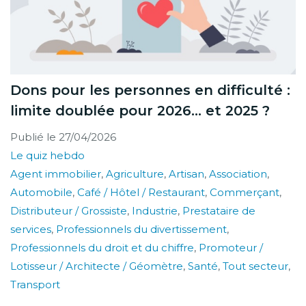
Dons pour les personnes en difficulté :
limite doublée pour 2026… et 2025 ?
Publié le
27/04/2026
Le quiz hebdo
Agent immobilier
,
Agriculture
,
Artisan
,
Association
,
Automobile
,
Café / Hôtel / Restaurant
,
Commerçant
,
Distributeur / Grossiste
,
Industrie
,
Prestataire de
services
,
Professionnels du divertissement
,
Professionnels du droit et du chiffre
,
Promoteur /
Lotisseur / Architecte / Géomètre
,
Santé
,
Tout secteur
,
Transport