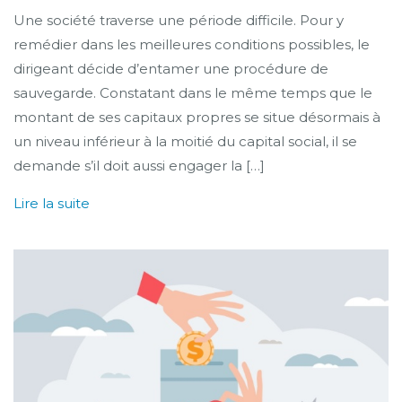
Une société traverse une période difficile. Pour y
remédier dans les meilleures conditions possibles, le
dirigeant décide d’entamer une procédure de
sauvegarde. Constatant dans le même temps que le
montant de ses capitaux propres se situe désormais à
un niveau inférieur à la moitié du capital social, il se
demande s’il doit aussi engager la […]
Lire la suite