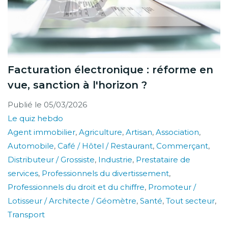
Facturation électronique : réforme en
vue, sanction à l'horizon ?
Publié le
05/03/2026
Le quiz hebdo
Agent immobilier
,
Agriculture
,
Artisan
,
Association
,
Automobile
,
Café / Hôtel / Restaurant
,
Commerçant
,
Distributeur / Grossiste
,
Industrie
,
Prestataire de
services
,
Professionnels du divertissement
,
Professionnels du droit et du chiffre
,
Promoteur /
Lotisseur / Architecte / Géomètre
,
Santé
,
Tout secteur
,
Transport