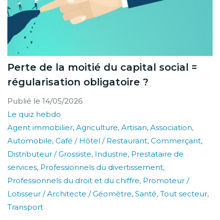
Perte de la moitié du capital social =
régularisation obligatoire ?
Publié le
14/05/2026
Le quiz hebdo
Agent immobilier
,
Agriculture
,
Artisan
,
Association
,
Automobile
,
Café / Hôtel / Restaurant
,
Commerçant
,
Distributeur / Grossiste
,
Industrie
,
Prestataire de
services
,
Professionnels du divertissement
,
Professionnels du droit et du chiffre
,
Promoteur /
Lotisseur / Architecte / Géomètre
,
Santé
,
Tout secteur
,
Transport