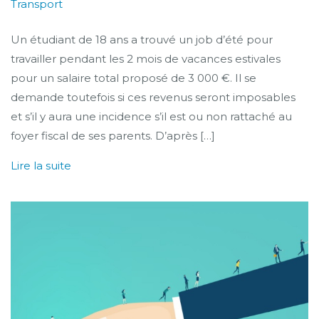
Transport
Un étudiant de 18 ans a trouvé un job d’été pour
travailler pendant les 2 mois de vacances estivales
pour un salaire total proposé de 3 000 €. Il se
demande toutefois si ces revenus seront imposables
et s’il y aura une incidence s’il est ou non rattaché au
foyer fiscal de ses parents. D’après […]
Lire la suite