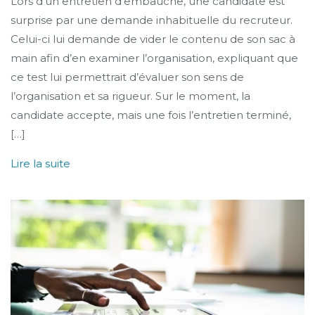
Lors d’un entretien d’embauche, une candidate est
surprise par une demande inhabituelle du recruteur.
Celui-ci lui demande de vider le contenu de son sac à
main afin d’en examiner l’organisation, expliquant que
ce test lui permettrait d’évaluer son sens de
l’organisation et sa rigueur. Sur le moment, la
candidate accepte, mais une fois l’entretien terminé,
[…]
Lire la suite