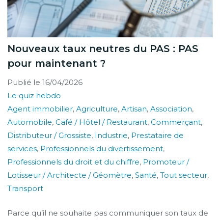
Nouveaux taux neutres du PAS : PAS
pour maintenant ?
Publié le
16/04/2026
Le quiz hebdo
Agent immobilier
,
Agriculture
,
Artisan
,
Association
,
Automobile
,
Café / Hôtel / Restaurant
,
Commerçant
,
Distributeur / Grossiste
,
Industrie
,
Prestataire de
services
,
Professionnels du divertissement
,
Professionnels du droit et du chiffre
,
Promoteur /
Lotisseur / Architecte / Géomètre
,
Santé
,
Tout secteur
,
Transport
Parce qu’il ne souhaite pas communiquer son taux de