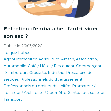
Entretien d’embauche : faut-il vider
son sac ?
Publié le
26/03/2026
Le quiz hebdo
Agent immobilier
,
Agriculture
,
Artisan
,
Association
,
Automobile
,
Café / Hôtel / Restaurant
,
Commerçant
,
Distributeur / Grossiste
,
Industrie
,
Prestataire de
services
,
Professionnels du divertissement
,
Professionnels du droit et du chiffre
,
Promoteur /
Lotisseur / Architecte / Géomètre
,
Santé
,
Tout secteur
,
Transport