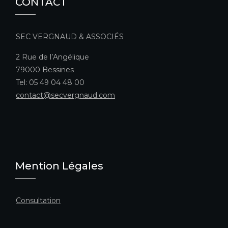
CONTACT
SEC VERGNAUD & ASSOCIÉS
2 Rue de l’Angélique
79000 Bessines
Tel: 05 49 04 48 00
contact@secvergnaud.com
Mention Légales
Consultation