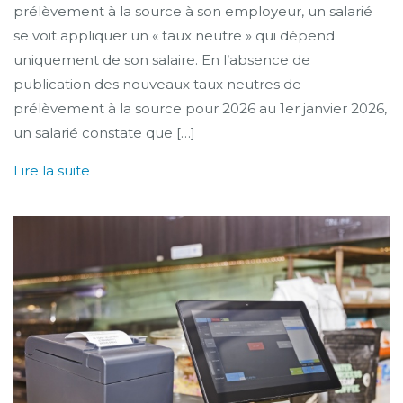
prélèvement à la source à son employeur, un salarié
se voit appliquer un « taux neutre » qui dépend
uniquement de son salaire. En l’absence de
publication des nouveaux taux neutres de
prélèvement à la source pour 2026 au 1er janvier 2026,
un salarié constate que […]
Lire la suite