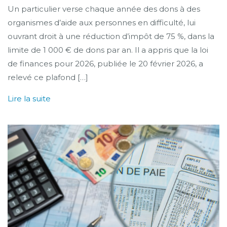
Un particulier verse chaque année des dons à des
organismes d’aide aux personnes en difficulté, lui
ouvrant droit à une réduction d’impôt de 75 %, dans la
limite de 1 000 € de dons par an. Il a appris que la loi
de finances pour 2026, publiée le 20 février 2026, a
relevé ce plafond […]
Lire la suite