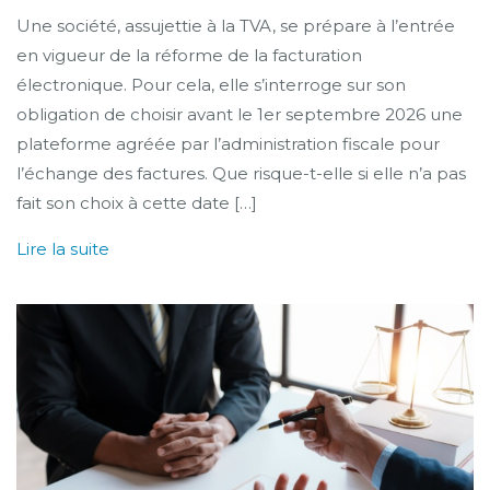
Une société, assujettie à la TVA, se prépare à l’entrée
en vigueur de la réforme de la facturation
électronique. Pour cela, elle s’interroge sur son
obligation de choisir avant le 1er septembre 2026 une
plateforme agréée par l’administration fiscale pour
l’échange des factures. Que risque-t-elle si elle n’a pas
fait son choix à cette date […]
Lire la suite