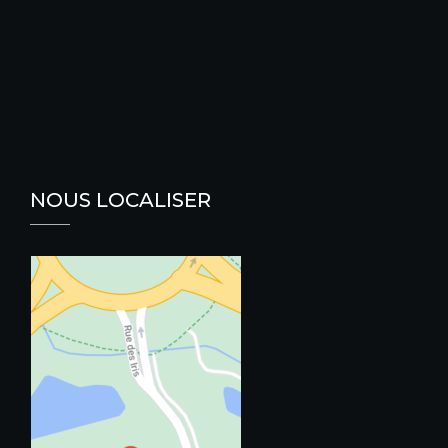
NOUS LOCALISER