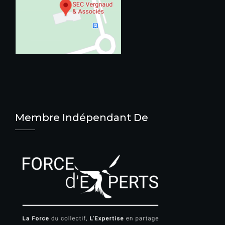
Membre Indépendant De