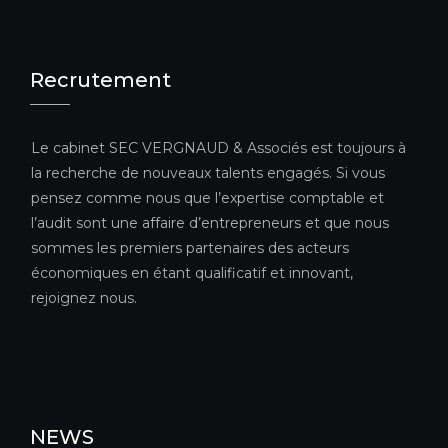
Recrutement
Le cabinet SEC VERGNAUD & Associés est toujours à
la recherche de nouveaux talents engagés. Si vous
pensez comme nous que l’expertise comptable et
l’audit sont une affaire d’entrepreneurs et que nous
sommes les premiers partenaires des acteurs
économiques en étant qualificatif et innovant,
rejoignez nous.
NEWS