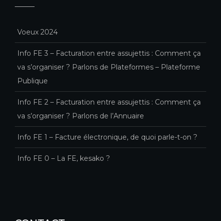
Voeux 2024
Info FE 3 – Facturation entre assujettis : Comment ça
va s’organiser ? Parlons de Plateformes – Plateforme
Publique
Info FE 2 – Facturation entre assujettis : Comment ça
va s’organiser ? Parlons de l’Annuaire
Info FE 1 – Facture électronique, de quoi parle-t-on ?
Info FE 0 – La FE, kesako ?