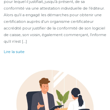
pour lequel il justifiait, jusqu’à présent, de sa
conformité via une attestation individuelle de l’éditeur.
Alors qu’il a engagé les démarches pour obtenir une
certification auprès d’un organisme certificateur
accrédité pour justifier de la conformité de son logiciel
de caisse, son voisin, également commerçant, l’informe
qu’il n’est […]
Lire la suite