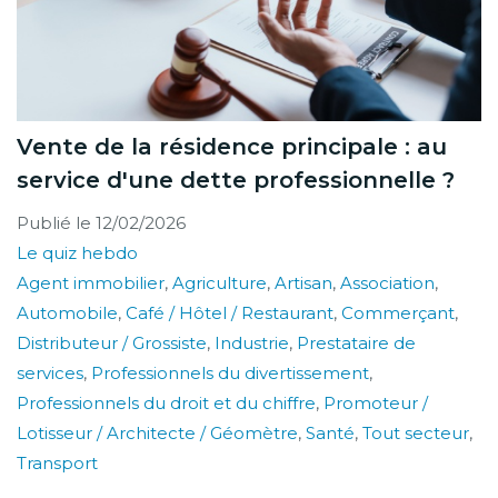
Vente de la résidence principale : au
service d'une dette professionnelle ?
Publié le
12/02/2026
Le quiz hebdo
Agent immobilier
,
Agriculture
,
Artisan
,
Association
,
Automobile
,
Café / Hôtel / Restaurant
,
Commerçant
,
Distributeur / Grossiste
,
Industrie
,
Prestataire de
services
,
Professionnels du divertissement
,
Professionnels du droit et du chiffre
,
Promoteur /
Lotisseur / Architecte / Géomètre
,
Santé
,
Tout secteur
,
Transport