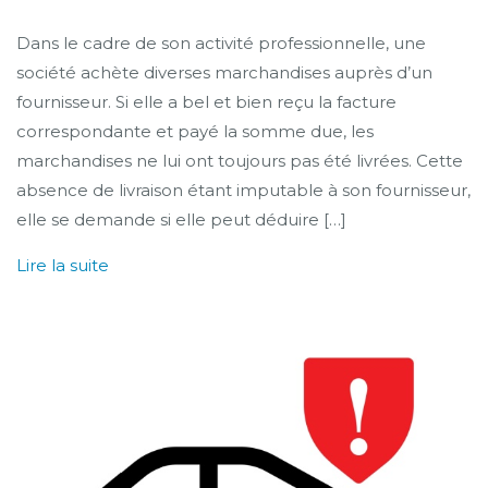
Dans le cadre de son activité professionnelle, une
société achète diverses marchandises auprès d’un
fournisseur. Si elle a bel et bien reçu la facture
correspondante et payé la somme due, les
marchandises ne lui ont toujours pas été livrées. Cette
absence de livraison étant imputable à son fournisseur,
elle se demande si elle peut déduire […]
Lire la suite