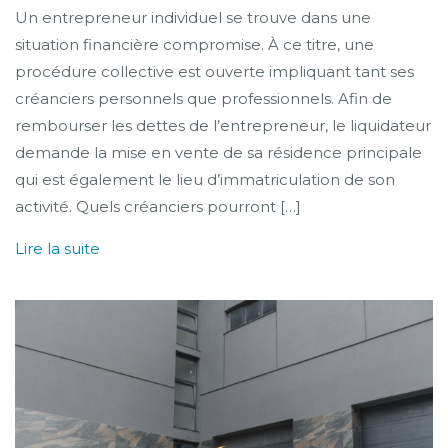
Un entrepreneur individuel se trouve dans une
situation financière compromise. À ce titre, une
procédure collective est ouverte impliquant tant ses
créanciers personnels que professionnels. Afin de
rembourser les dettes de l’entrepreneur, le liquidateur
demande la mise en vente de sa résidence principale
qui est également le lieu d’immatriculation de son
activité. Quels créanciers pourront […]
Lire la suite