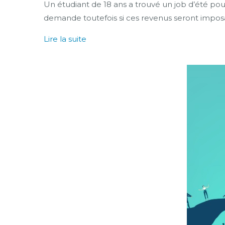
Un étudiant de 18 ans a trouvé un job d’été pour
demande toutefois si ces revenus seront imposable
Lire la suite