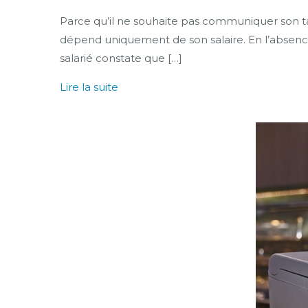
Parce qu’il ne souhaite pas communiquer son ta
dépend uniquement de son salaire. En l’absenc
salarié constate que […]
Lire la suite