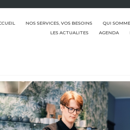
CCUEIL
NOS SERVICES, VOS BESOINS
QUI SOMME
LES ACTUALITES
AGENDA