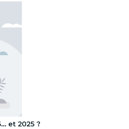
6… et 2025 ?