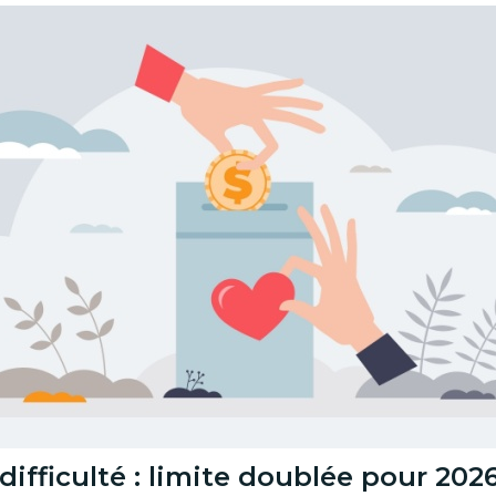
ifficulté : limite doublée pour 202