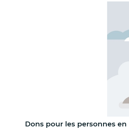
Dons pour les personnes en d