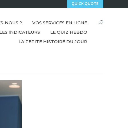
QUICK QUOTE
S-NOUS ?
VOS SERVICES EN LIGNE
LES INDICATEURS
LE QUIZ HEBDO
LA PETITE HISTOIRE DU JOUR