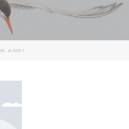
026… et 2025 ?