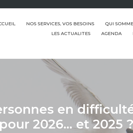
CCUEIL
NOS SERVICES, VOS BESOINS
QUI SOMME
LES ACTUALITES
AGENDA
rsonnes en difficulté
pour 2026… et 2025 