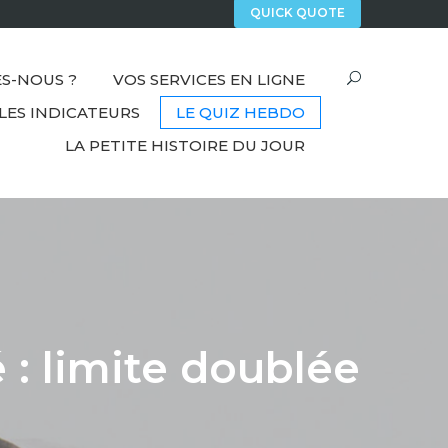
QUICK QUOTE
S-NOUS ?
VOS SERVICES EN LIGNE
LES INDICATEURS
LE QUIZ HEBDO
LA PETITE HISTOIRE DU JOUR
 : limite doublée
?