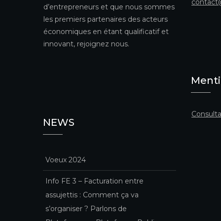
contact
d’entrepreneurs et que nous sommes
les premiers partenaires des acteurs
économiques en étant qualificatif et
innovant, rejoignez nous.
Menti
Consulta
NEWS
Voeux 2024
Info FE 3 – Facturation entre
assujettis : Comment ça va
s’organiser ? Parlons de