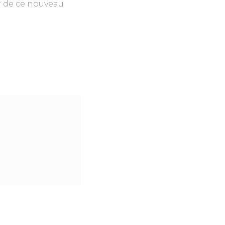
er de ce nouveau