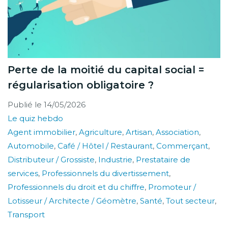
Perte de la moitié du capital social =
régularisation obligatoire ?
Publié le
14/05/2026
Le quiz hebdo
Agent immobilier
,
Agriculture
,
Artisan
,
Association
,
Automobile
,
Café / Hôtel / Restaurant
,
Commerçant
,
Distributeur / Grossiste
,
Industrie
,
Prestataire de
services
,
Professionnels du divertissement
,
Professionnels du droit et du chiffre
,
Promoteur /
Lotisseur / Architecte / Géomètre
,
Santé
,
Tout secteur
,
Transport