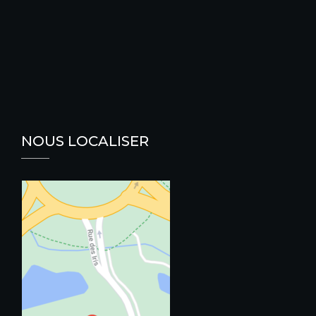
NOUS LOCALISER