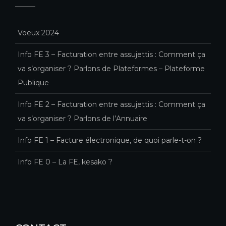
Voeux 2024
Info FE 3 – Facturation entre assujettis : Comment ça
va s’organiser ? Parlons de Plateformes – Plateforme
Publique
Info FE 2 – Facturation entre assujettis : Comment ça
va s’organiser ? Parlons de l’Annuaire
Info FE 1 – Facture électronique, de quoi parle-t-on ?
Info FE 0 – La FE, kesako ?