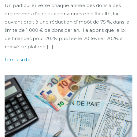
Un particulier verse chaque année des dons à des
organismes d’aide aux personnes en difficulté, lui
ouvrant droit à une réduction d’impôt de 75 %, dans la
limite de 1 000 € de dons par an. Il a appris que la loi
de finances pour 2026, publiée le 20 février 2026, a
relevé ce plafond […]
Lire la suite