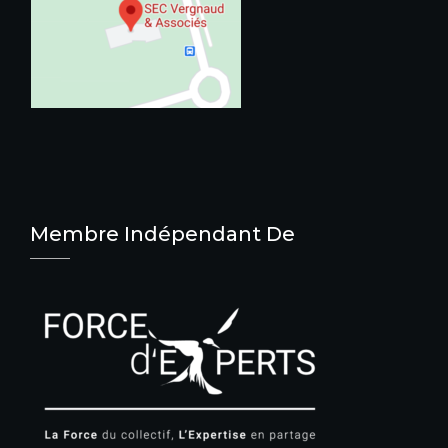
Membre Indépendant De