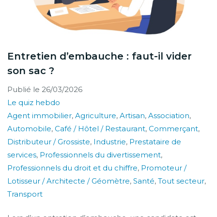
Entretien d’embauche : faut-il vider
son sac ?
Publié le
26/03/2026
Le quiz hebdo
Agent immobilier
,
Agriculture
,
Artisan
,
Association
,
Automobile
,
Café / Hôtel / Restaurant
,
Commerçant
,
Distributeur / Grossiste
,
Industrie
,
Prestataire de
services
,
Professionnels du divertissement
,
Professionnels du droit et du chiffre
,
Promoteur /
Lotisseur / Architecte / Géomètre
,
Santé
,
Tout secteur
,
Transport