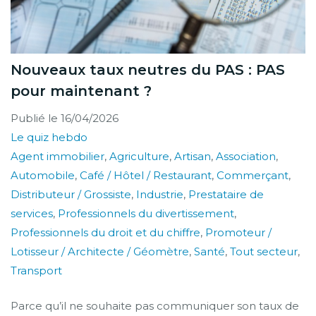
Nouveaux taux neutres du PAS : PAS
pour maintenant ?
Publié le
16/04/2026
Le quiz hebdo
Agent immobilier
,
Agriculture
,
Artisan
,
Association
,
Automobile
,
Café / Hôtel / Restaurant
,
Commerçant
,
Distributeur / Grossiste
,
Industrie
,
Prestataire de
services
,
Professionnels du divertissement
,
Professionnels du droit et du chiffre
,
Promoteur /
Lotisseur / Architecte / Géomètre
,
Santé
,
Tout secteur
,
Transport
Parce qu’il ne souhaite pas communiquer son taux de