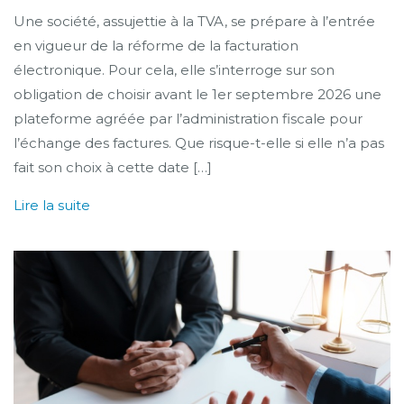
Une société, assujettie à la TVA, se prépare à l’entrée
en vigueur de la réforme de la facturation
électronique. Pour cela, elle s’interroge sur son
obligation de choisir avant le 1er septembre 2026 une
plateforme agréée par l’administration fiscale pour
l’échange des factures. Que risque-t-elle si elle n’a pas
fait son choix à cette date […]
Lire la suite