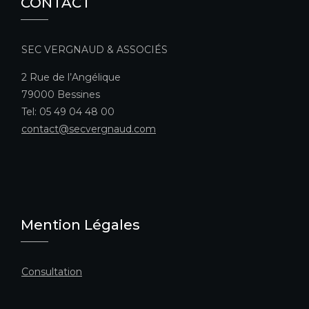
CONTACT
SEC VERGNAUD & ASSOCIÉS
2 Rue de l’Angélique
79000 Bessines
Tel: 05 49 04 48 00
contact@secvergnaud.com
Mention Légales
Consultation