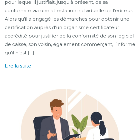
pour lequel il justifiait, jusqu’à présent, de sa
conformité via une attestation individuelle de l’éditeur.
Alors qu’il a engagé les démarches pour obtenir une
certification auprès d’un organisme certificateur
accrédité pour justifier de la conformité de son logiciel
de caisse, son voisin, également commerçant, l’informe
qu’il n’est […]
Lire la suite