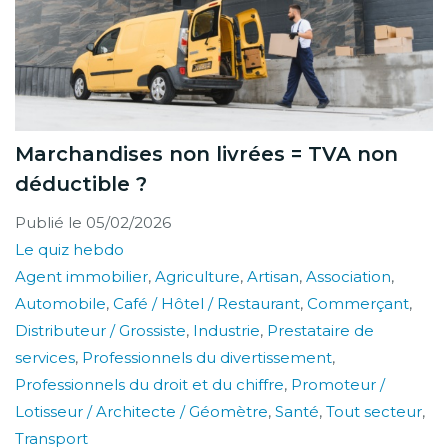
Marchandises non livrées = TVA non
déductible ?
Publié le
05/02/2026
Le quiz hebdo
Agent immobilier
,
Agriculture
,
Artisan
,
Association
,
Automobile
,
Café / Hôtel / Restaurant
,
Commerçant
,
Distributeur / Grossiste
,
Industrie
,
Prestataire de
services
,
Professionnels du divertissement
,
Professionnels du droit et du chiffre
,
Promoteur /
Lotisseur / Architecte / Géomètre
,
Santé
,
Tout secteur
,
Transport