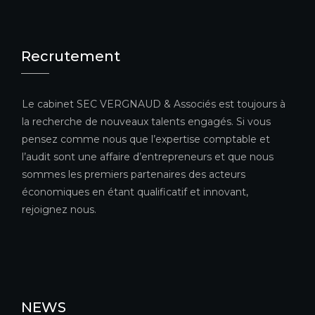
Recrutement
Le cabinet SEC VERGNAUD & Associés est toujours à
la recherche de nouveaux talents engagés. Si vous
pensez comme nous que l’expertise comptable et
l’audit sont une affaire d’entrepreneurs et que nous
sommes les premiers partenaires des acteurs
économiques en étant qualificatif et innovant,
rejoignez nous.
NEWS