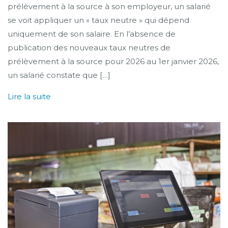
prélèvement à la source à son employeur, un salarié
se voit appliquer un « taux neutre » qui dépend
uniquement de son salaire. En l’absence de
publication des nouveaux taux neutres de
prélèvement à la source pour 2026 au 1er janvier 2026,
un salarié constate que […]
Lire la suite