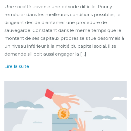
Une société traverse une période difficile. Pour y
remédier dans les meilleures conditions possibles, le
dirigeant décide d’entamer une procédure de
sauvegarde. Constatant dans le même temps que le
montant de ses capitaux propres se situe désormais à
un niveau inférieur à la moitié du capital social, il se
demande s’il doit aussi engager la […]
Lire la suite