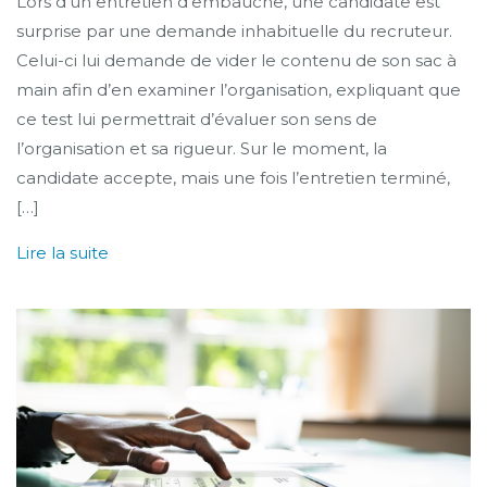
Lors d’un entretien d’embauche, une candidate est
surprise par une demande inhabituelle du recruteur.
Celui-ci lui demande de vider le contenu de son sac à
main afin d’en examiner l’organisation, expliquant que
ce test lui permettrait d’évaluer son sens de
l’organisation et sa rigueur. Sur le moment, la
candidate accepte, mais une fois l’entretien terminé,
[…]
Lire la suite