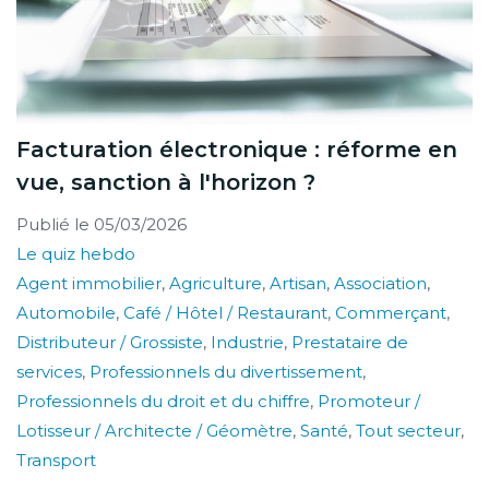
Facturation électronique : réforme en
vue, sanction à l'horizon ?
Publié le
05/03/2026
Le quiz hebdo
Agent immobilier
,
Agriculture
,
Artisan
,
Association
,
Automobile
,
Café / Hôtel / Restaurant
,
Commerçant
,
Distributeur / Grossiste
,
Industrie
,
Prestataire de
services
,
Professionnels du divertissement
,
Professionnels du droit et du chiffre
,
Promoteur /
Lotisseur / Architecte / Géomètre
,
Santé
,
Tout secteur
,
Transport