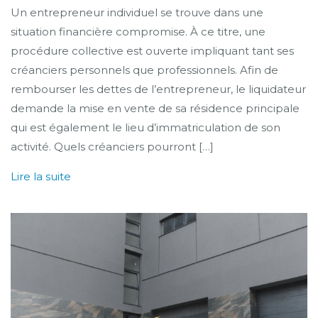
Un entrepreneur individuel se trouve dans une
situation financière compromise. À ce titre, une
procédure collective est ouverte impliquant tant ses
créanciers personnels que professionnels. Afin de
rembourser les dettes de l’entrepreneur, le liquidateur
demande la mise en vente de sa résidence principale
qui est également le lieu d’immatriculation de son
activité. Quels créanciers pourront […]
Lire la suite