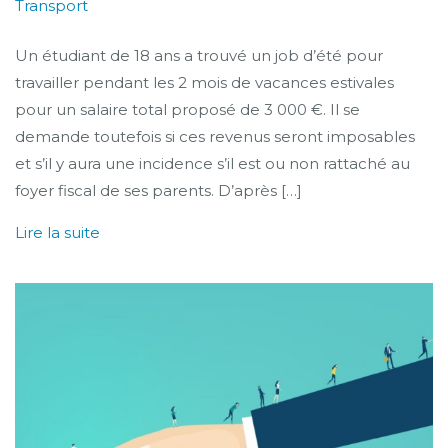
Transport
Un étudiant de 18 ans a trouvé un job d’été pour
travailler pendant les 2 mois de vacances estivales
pour un salaire total proposé de 3 000 €. Il se
demande toutefois si ces revenus seront imposables
et s’il y aura une incidence s’il est ou non rattaché au
foyer fiscal de ses parents. D’après […]
Lire la suite