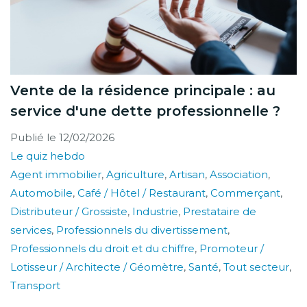
Vente de la résidence principale : au
service d'une dette professionnelle ?
Publié le
12/02/2026
Le quiz hebdo
Agent immobilier
,
Agriculture
,
Artisan
,
Association
,
Automobile
,
Café / Hôtel / Restaurant
,
Commerçant
,
Distributeur / Grossiste
,
Industrie
,
Prestataire de
services
,
Professionnels du divertissement
,
Professionnels du droit et du chiffre
,
Promoteur /
Lotisseur / Architecte / Géomètre
,
Santé
,
Tout secteur
,
Transport