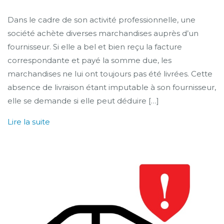
Dans le cadre de son activité professionnelle, une
société achète diverses marchandises auprès d’un
fournisseur. Si elle a bel et bien reçu la facture
correspondante et payé la somme due, les
marchandises ne lui ont toujours pas été livrées. Cette
absence de livraison étant imputable à son fournisseur,
elle se demande si elle peut déduire […]
Lire la suite