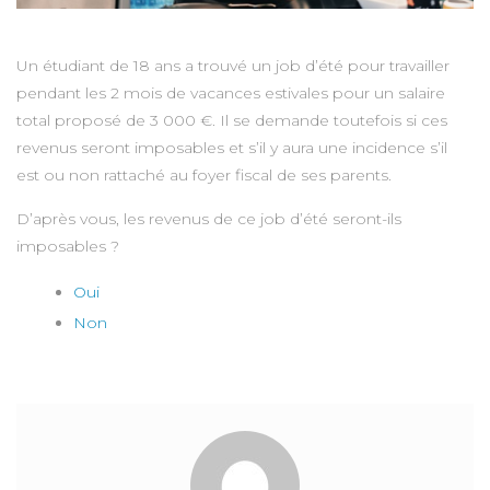
Un étudiant de 18 ans a trouvé un job d’été pour travailler
pendant les 2 mois de vacances estivales pour un salaire
total proposé de 3 000 €. Il se demande toutefois si ces
revenus seront imposables et s’il y aura une incidence s’il
est ou non rattaché au foyer fiscal de ses parents.
D’après vous, les revenus de ce job d’été seront-ils
imposables ?
Oui
Non