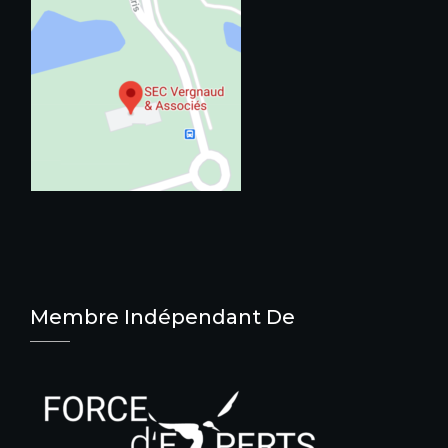
Membre Indépendant De