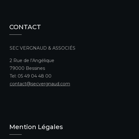
CONTACT
SEC VERGNAUD & ASSOCIÉS
2 Rue de l’Angélique
79000 Bessines
Tel: 05 49 04 48 00
contact@secvergnaud.com
Mention Légales