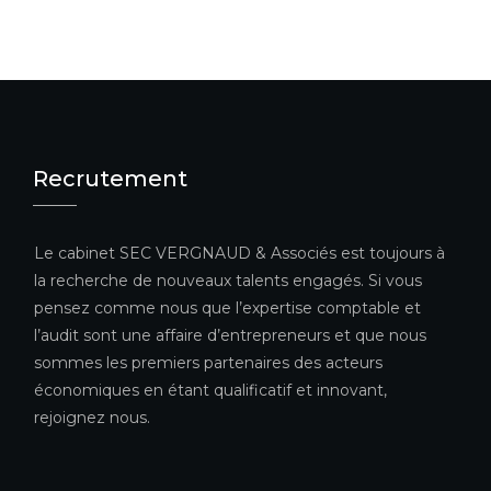
Recrutement
Le cabinet SEC VERGNAUD & Associés est toujours à
la recherche de nouveaux talents engagés. Si vous
pensez comme nous que l’expertise comptable et
l’audit sont une affaire d’entrepreneurs et que nous
sommes les premiers partenaires des acteurs
économiques en étant qualificatif et innovant,
rejoignez nous.