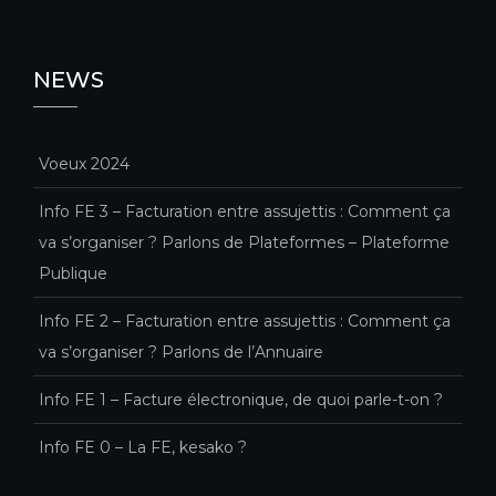
NEWS
Voeux 2024
Info FE 3 – Facturation entre assujettis : Comment ça
va s’organiser ? Parlons de Plateformes – Plateforme
Publique
Info FE 2 – Facturation entre assujettis : Comment ça
va s’organiser ? Parlons de l’Annuaire
Info FE 1 – Facture électronique, de quoi parle-t-on ?
Info FE 0 – La FE, kesako ?