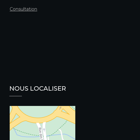
Consultation
NOUS LOCALISER