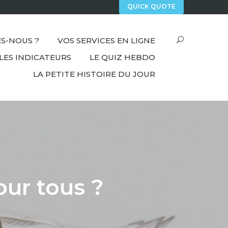
QUICK QUOTE
S-NOUS ?
VOS SERVICES EN LIGNE
LES INDICATEURS
LE QUIZ HEBDO
LA PETITE HISTOIRE DU JOUR
ur tous ?