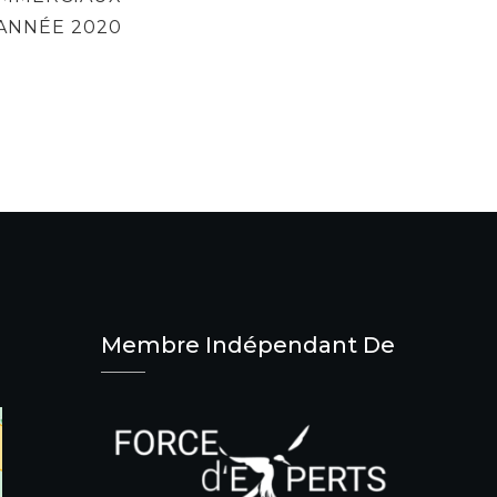
 ANNÉE 2020
Membre Indépendant De