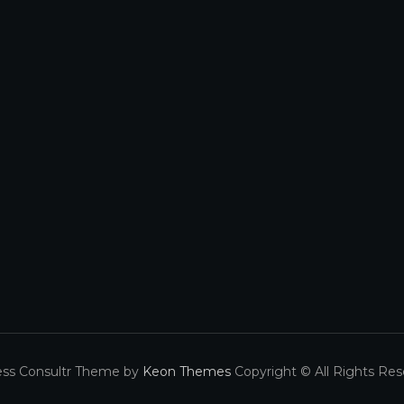
ess Consultr Theme by
Keon Themes
Copyright © All Rights Res