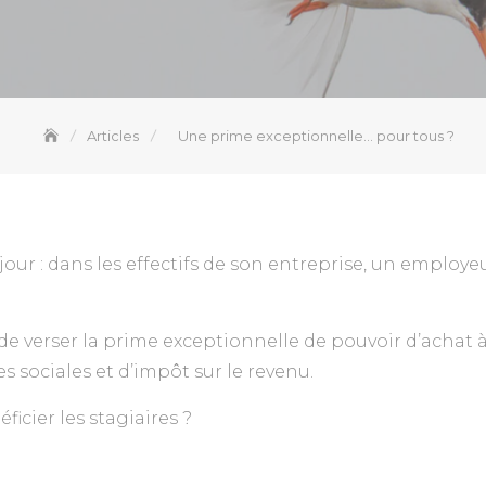
Articles
Une prime exceptionnelle… pour tous ?
jour : dans les effectifs de son entreprise, un employ
n de verser la prime exceptionnelle de pouvoir d’achat à 
 sociales et d’impôt sur le revenu.
éficier les stagiaires ?