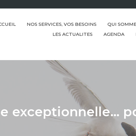
CCUEIL
NOS SERVICES, VOS BESOINS
QUI SOMME
LES ACTUALITES
AGENDA
e exceptionnelle… po