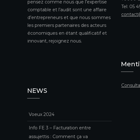
pensez comme nous que l’expertise
Tel: 05 
comptable et l’audit sont une affaire
contact
d’entrepreneurs et que nous sommes
les premiers partenaires des acteurs
économiques en étant qualificatif et
innovant, rejoignez nous.
Menti
Consulta
NEWS
Voeux 2024
Info FE 3 – Facturation entre
assujettis : Comment ça va