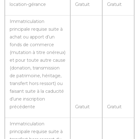
location-gérance
Gratuit
Gratuit
Immatriculation
principale requise suite à
achat ou apport d’un
fonds de commerce
(mutation à titre onéreux)
et pour toute autre cause
(donation, transmission
de patrimoine, héritage,
transfert hors ressort) ou
faisant suite à la caducité
d’une inscription
précédente
Gratuit
Gratuit
Immatriculation
principale requise suite à