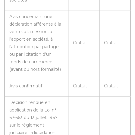
Avis concernant une
déclaration afférente à la
vente, à la cession, à
l’apport en société, à
Gratuit
Gratuit
l’attribution par partage
ou par licitation d’un
fonds de commerce
(avant ou hors formalité)
Avis confirmatif
Gratuit
Gratuit
Décision rendue en
application de la Loi n°
67-563 du 13 juillet 1967
sur le règlement
judiciaire, la liquidation