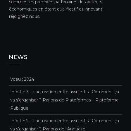
sommes les premiers partenaires des acteurs
économiques en étant qualificatif et innovant,
rejoignez nous.
NEWS
Voeux 2024
Info FE 3 – Facturation entre assujettis : Comment ça
va s’organiser ? Parlons de Plateformes – Plateforme
Publique
Info FE 2 – Facturation entre assujettis : Comment ça
va s’organiser ? Parlons de l’Annuaire