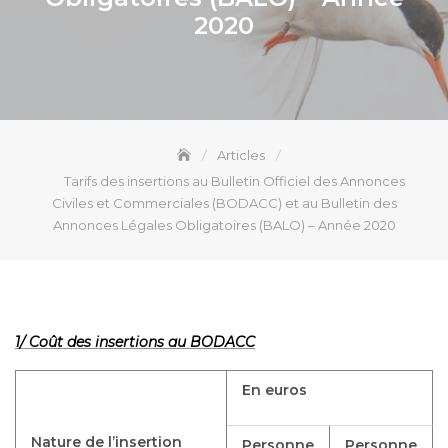
2020
Articles
Tarifs des insertions au Bulletin Officiel des Annonces
Civiles et Commerciales (BODACC) et au Bulletin des
Annonces Légales Obligatoires (BALO) – Année 2020
1/ Coût des insertions au BODACC
En euros
Nature de l’insertion
Personne
Personne