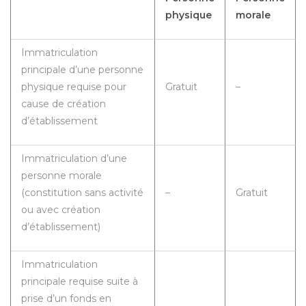
physique
morale
Immatriculation
principale d’une personne
physique requise pour
Gratuit
–
cause de création
d’établissement
Immatriculation d’une
personne morale
(constitution sans activité
–
Gratuit
ou avec création
d’établissement)
Immatriculation
principale requise suite à
prise d’un fonds en