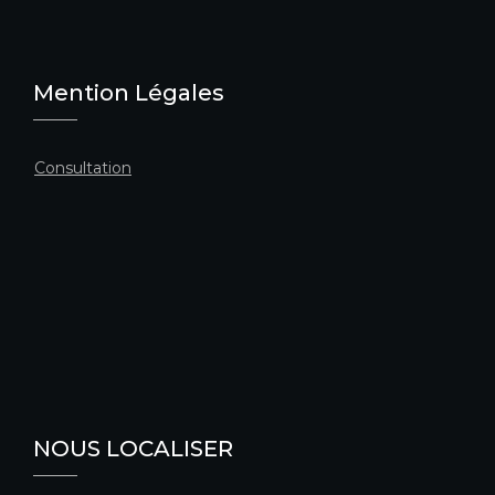
Mention Légales
Consultation
NOUS LOCALISER