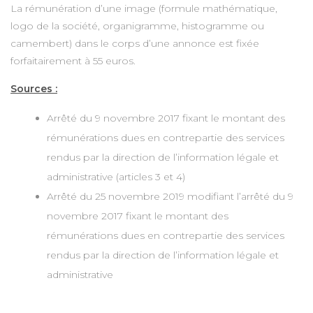
La rémunération d’une image (formule mathématique,
logo de la société, organigramme, histogramme ou
camembert) dans le corps d’une annonce est fixée
forfaitairement à 55 euros.
Sources :
Arrêté du 9 novembre 2017 fixant le montant des
rémunérations dues en contrepartie des services
rendus par la direction de l’information légale et
administrative (articles 3 et 4)
Arrêté du 25 novembre 2019 modifiant l’arrêté du 9
novembre 2017 fixant le montant des
rémunérations dues en contrepartie des services
rendus par la direction de l’information légale et
administrative