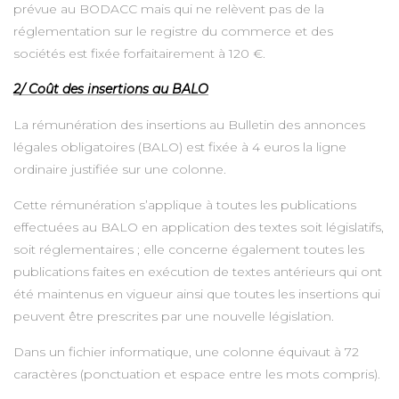
prévue au BODACC mais qui ne relèvent pas de la
réglementation sur le registre du commerce et des
sociétés est fixée forfaitairement à 120 €.
2/ Coût des insertions au BALO
La rémunération des insertions au Bulletin des annonces
légales obligatoires (BALO) est fixée à 4 euros la ligne
ordinaire justifiée sur une colonne.
Cette rémunération s’applique à toutes les publications
effectuées au BALO en application des textes soit législatifs,
soit réglementaires ; elle concerne également toutes les
publications faites en exécution de textes antérieurs qui ont
été maintenus en vigueur ainsi que toutes les insertions qui
peuvent être prescrites par une nouvelle législation.
Dans un fichier informatique, une colonne équivaut à 72
caractères (ponctuation et espace entre les mots compris).