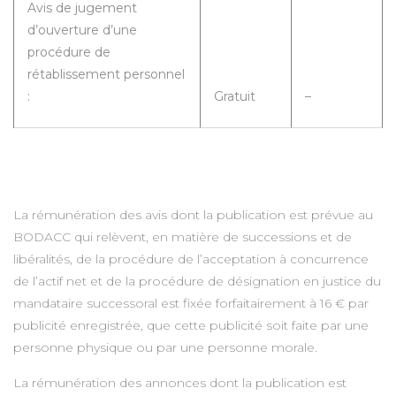
Avis de jugement
d’ouverture d’une
procédure de
rétablissement personnel
:
Gratuit
–
La rémunération des avis dont la publication est prévue au
BODACC qui relèvent, en matière de successions et de
libéralités, de la procédure de l’acceptation à concurrence
de l’actif net et de la procédure de désignation en justice du
mandataire successoral est fixée forfaitairement à 16 € par
publicité enregistrée, que cette publicité soit faite par une
personne physique ou par une personne morale.
La rémunération des annonces dont la publication est