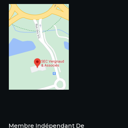
Membre Indépendant De