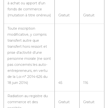
à achat ou apport d’un
fonds de commerce
(mutation à titre onéreux)
Gratuit
Gratuit
Toute inscription
modificative, y compris
transfert autre que
transfert hors ressort et
prise d’activité d’une
personne morale (ne sont
pas concernés les auto-
entrepreneurs, en vertu
de la Loi n° 2014-626 du
18 juin 2014)
45
116
Radiation au registre du
commerce et des
Gratuit
Gratuit
sociétés