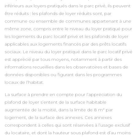
inférieurs aux loyers pratiqués dans le parc privé, ils peuvent
être réduits : les plafonds de loyer réduits sont, par
commune ou ensemble de communes appartenant à une
même zone, compris entre le niveau du loyer pratiqué pour
les logements du parc locatif privé et les plafonds de loyer
applicables aux logements financés par des prêts locatifs
sociaux. Le niveau du loyer pratiqué dans le parc locatif privé
est apprécié par tous moyens, notamment à partir des
informations recueillies dans les observatoires et bases de
données disponibles ou figurant dans les programmes
locaux de l’habitat.
La surface à prendre en compte pour l’appréciation du
plafond de loyer s’entent de la surface habitable
augmentée de la moitié, dans la limite de 8 m² par
logement, de la surface des annexes. Ces annexes
correspondent à celles qui sont réservées à l’usage exclusif
du locataire, et dont la hauteur sous plafond est d’au moins