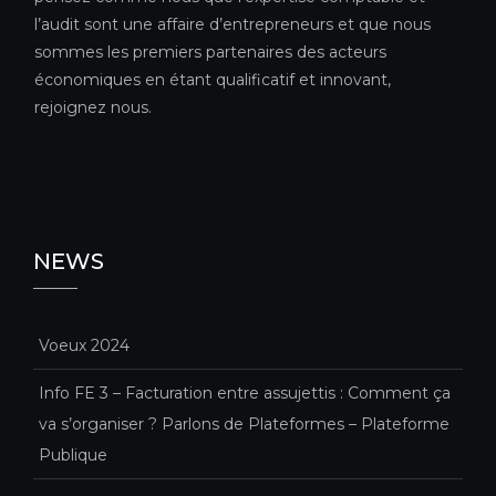
l’audit sont une affaire d’entrepreneurs et que nous
sommes les premiers partenaires des acteurs
économiques en étant qualificatif et innovant,
rejoignez nous.
NEWS
Voeux 2024
Info FE 3 – Facturation entre assujettis : Comment ça
va s’organiser ? Parlons de Plateformes – Plateforme
Publique