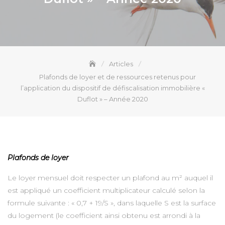
Articles
Plafonds de loyer et de ressources retenus pour
l’application du dispositif de défiscalisation immobilière «
Duflot » – Année 2020
Plafonds de loyer
Le loyer mensuel doit respecter un plafond au m² auquel il
est appliqué un coefficient multiplicateur calculé selon la
formule suivante : « 0,7 + 19/S », dans laquelle S est la surface
du logement (le coefficient ainsi obtenu est arrondi à la