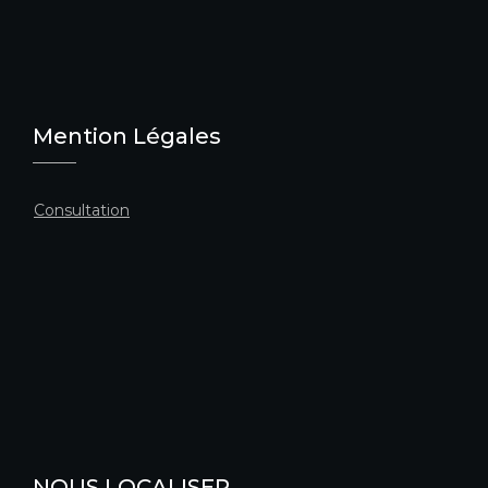
Mention Légales
Consultation
NOUS LOCALISER