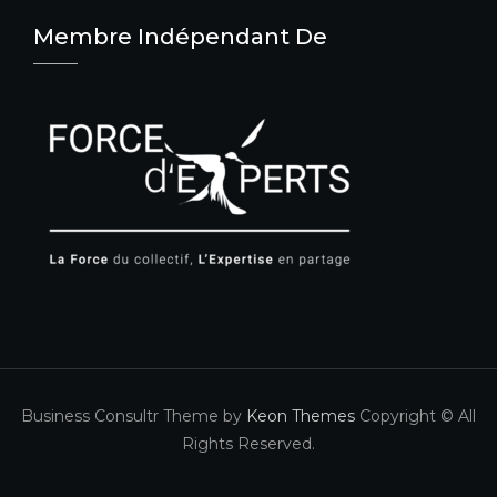
Membre Indépendant De
Business Consultr Theme by
Keon Themes
Copyright © All
Rights Reserved.