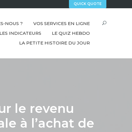
QUICK QUOTE
S-NOUS ?
VOS SERVICES EN LIGNE
LES INDICATEURS
LE QUIZ HEBDO
LA PETITE HISTOIRE DU JOUR
ur le revenu
le à l’achat de