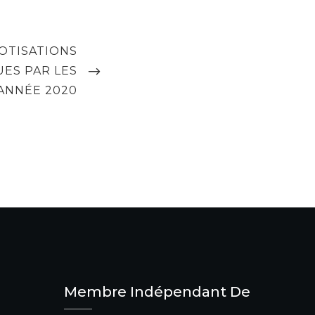
OTISATIONS
UES PAR LES
 ANNÉE 2020
Membre Indépendant De