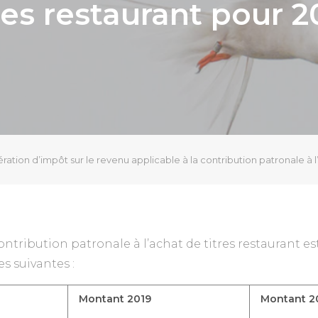
res restaurant pour 
ration d’impôt sur le revenu applicable à la contribution patronale à l
ntribution patronale à l’achat de titres restaurant es
es suivantes :
Montant 2019
Montant 2