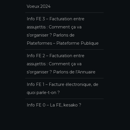
Voeux 2024
Info FE 3 – Facturation entre
assujettis : Comment ça va
s’organiser ? Parlons de
Plateformes – Plateforme Publique
Info FE 2 – Facturation entre
assujettis : Comment ça va
s’organiser ? Parlons de l’Annuaire
Info FE 1 – Facture électronique, de
quoi parle-t-on ?
Info FE 0 – La FE, kesako ?