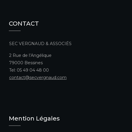
CONTACT
SEC VERGNAUD & ASSOCIÉS
2 Rue de l’Angélique
79000 Bessines
Tel: 05 49 04 48 00
contact@secvergnaud.com
Mention Légales