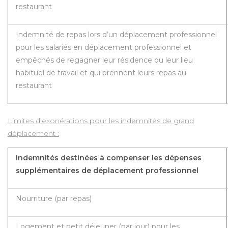
restaurant
Indemnité de repas lors d’un déplacement professionnel
pour les salariés en déplacement professionnel et
empêchés de regagner leur résidence ou leur lieu
habituel de travail et qui prennent leurs repas au
restaurant
Limites d’exonérations pour les indemnités de grand
déplacement :
Indemnités destinées à compenser les dépenses
supplémentaires de déplacement professionnel
Nourriture (par repas)
Logement et petit déjeuner (par jour) pour les