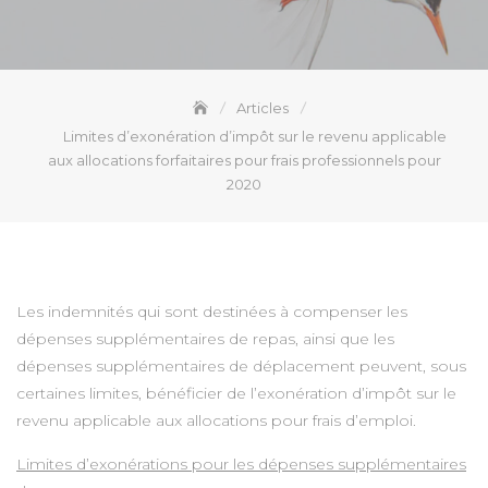
Articles
Limites d’exonération d’impôt sur le revenu applicable
aux allocations forfaitaires pour frais professionnels pour
2020
Les indemnités qui sont destinées à compenser les
dépenses supplémentaires de repas, ainsi que les
dépenses supplémentaires de déplacement peuvent, sous
certaines limites, bénéficier de l’exonération d’impôt sur le
revenu applicable aux allocations pour frais d’emploi.
Limites d’exonérations pour les dépenses supplémentaires