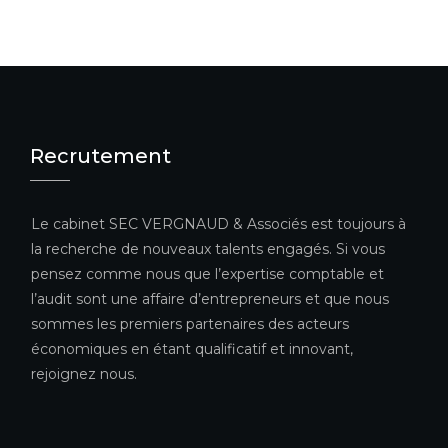
Recrutement
Le cabinet SEC VERGNAUD & Associés est toujours à
la recherche de nouveaux talents engagés. Si vous
pensez comme nous que l’expertise comptable et
l’audit sont une affaire d’entrepreneurs et que nous
sommes les premiers partenaires des acteurs
économiques en étant qualificatif et innovant,
rejoignez nous.