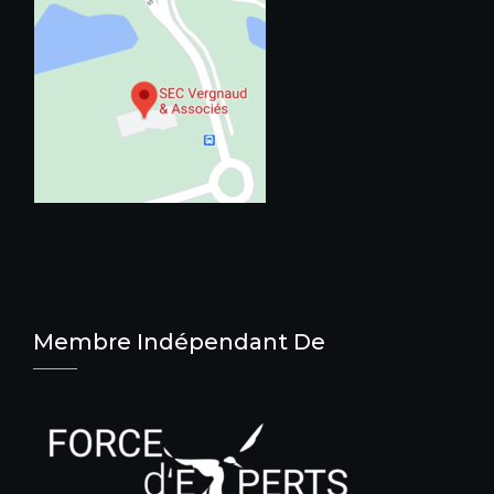
Membre Indépendant De