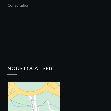
Consultation
NOUS LOCALISER