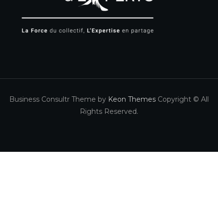
Business Consultr Theme by
Keon Themes
Copyright © All
Rights Reserved.