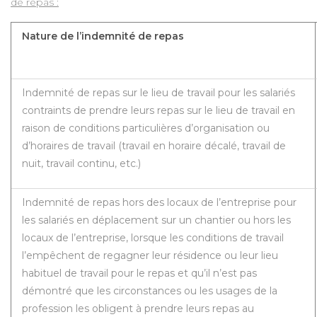
de repas :
Nature de l’indemnité de repas
Indemnité de repas sur le lieu de travail pour les salariés
contraints de prendre leurs repas sur le lieu de travail en
raison de conditions particulières d’organisation ou
d’horaires de travail (travail en horaire décalé, travail de
nuit, travail continu, etc.)
Indemnité de repas hors des locaux de l’entreprise pour
les salariés en déplacement sur un chantier ou hors les
locaux de l’entreprise, lorsque les conditions de travail
l’empêchent de regagner leur résidence ou leur lieu
habituel de travail pour le repas et qu’il n’est pas
démontré que les circonstances ou les usages de la
profession les obligent à prendre leurs repas au