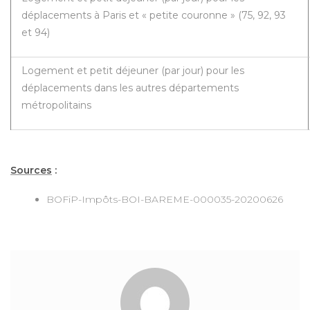
déplacements à Paris et « petite couronne » (75, 92, 93
et 94)
Logement et petit déjeuner (par jour) pour les
déplacements dans les autres départements
métropolitains
Sources
:
BOFiP-Impôts-BOI-BAREME-000035-20200626