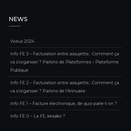
NEWS
Voeux 2024
Info FE 3 – Facturation entre assujettis : Comment ça
va s’organiser ? Parlons de Plateformes – Plateforme
Publique
Info FE 2 – Facturation entre assujettis : Comment ça
va s’organiser ? Parlons de l’Annuaire
Info FE 1 – Facture électronique, de quoi parle-t-on ?
Info FE 0 – La FE, kesako ?