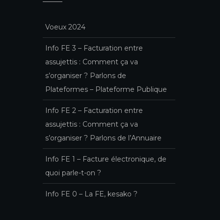
Voeux 2024
Info FE 3 – Facturation entre
assujettis : Comment ça va
s’organiser ? Parlons de
Plateformes – Plateforme Publique
Info FE 2 – Facturation entre
assujettis : Comment ça va
s’organiser ? Parlons de l’Annuaire
Info FE 1 – Facture électronique, de
quoi parle-t-on ?
Info FE 0 – La FE, kesako ?