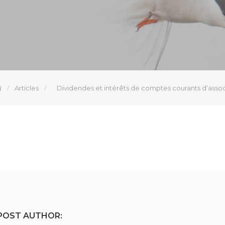
Articles
Dividendes et intérêts de comptes courants d’asso
POST AUTHOR: