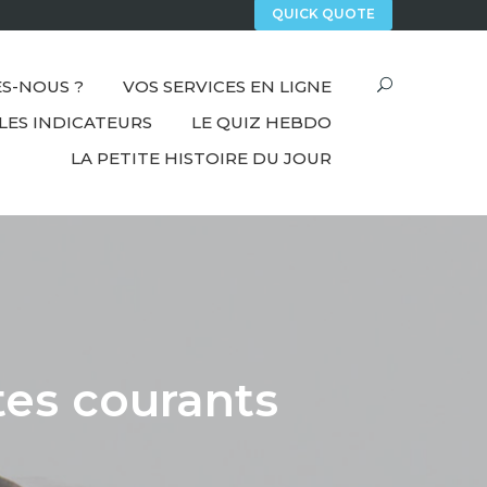
QUICK QUOTE
S-NOUS ?
VOS SERVICES EN LIGNE
LES INDICATEURS
LE QUIZ HEBDO
LA PETITE HISTOIRE DU JOUR
tes courants