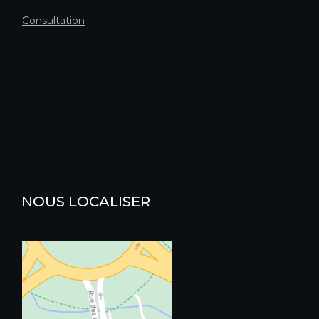
Consultation
NOUS LOCALISER