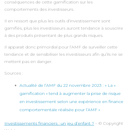
conséquences de cette gamification sur les
comportements des investisseurs.
Il en ressort que plus les outils d’investissement sont
gamifiés, plus les investisseurs auront tendance à souscrire
à des produits présentant de plus grands risques.
Il apparait donc primordial pour l’AMF de surveiller cette
tendance et de sensibiliser les investisseurs afin qu’ils ne se
mettent pas en danger.
Sources :
Actualité de l’AMF du 22 novembre 2023 : « La «
gamification » tend à augmenter la prise de risque
en investissement selon une expérience en finance
comportementale réalisée pour l’AMF »
Investissements financiers : un jeu d’enfant ?
– © Copyright