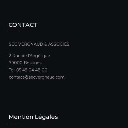
CONTACT
SEC VERGNAUD & ASSOCIÉS
2 Rue de l’Angélique
79000 Bessines
Tel: 05 49 04 48 00
contact@secvergnaud.com
Mention Légales