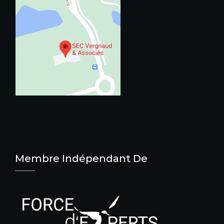
Membre Indépendant De