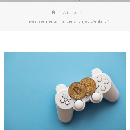
Articles
Investissements financiers : un jeu d’enfant ?