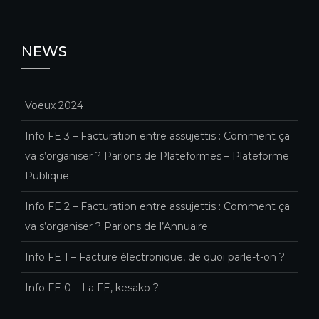
NEWS
Voeux 2024
Info FE 3 – Facturation entre assujettis : Comment ça
va s’organiser ? Parlons de Plateformes – Plateforme
Publique
Info FE 2 – Facturation entre assujettis : Comment ça
va s’organiser ? Parlons de l’Annuaire
Info FE 1 – Facture électronique, de quoi parle-t-on ?
Info FE 0 – La FE, kesako ?