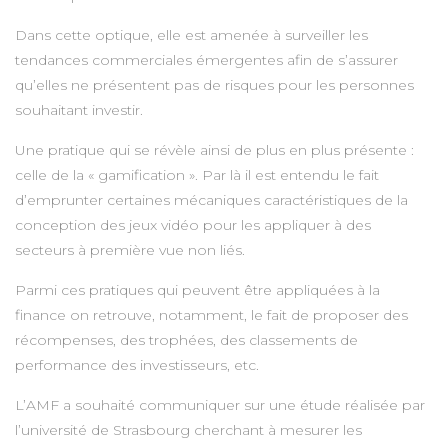
Dans cette optique, elle est amenée à surveiller les
tendances commerciales émergentes afin de s’assurer
qu’elles ne présentent pas de risques pour les personnes
souhaitant investir.
Une pratique qui se révèle ainsi de plus en plus présente :
celle de la « gamification ». Par là il est entendu le fait
d’emprunter certaines mécaniques caractéristiques de la
conception des jeux vidéo pour les appliquer à des
secteurs à première vue non liés.
Parmi ces pratiques qui peuvent être appliquées à la
finance on retrouve, notamment, le fait de proposer des
récompenses, des trophées, des classements de
performance des investisseurs, etc.
L’AMF a souhaité communiquer sur une étude réalisée par
l’université de Strasbourg cherchant à mesurer les