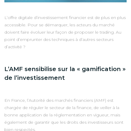
L’offre digitale d’investissement financier est de plus en plus
accessible. Pour se démarquer, les acteurs du marché
doivent faire évoluer leur façon de proposer le trading. Au
point d’emprunter des techniques à d’autres secteurs
d’activité ?
L’AMF sensibilise sur la « gamification »
de l’investissement
En France, l’Autorité des marchés financiers (AMF) est
chargée de réguler le secteur de la finance, de veiller à la
bonne application de la réglementation en vigueur, mais
également de garantir que les droits des investisseurs sont
bien respectés.