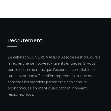
Recrutement
Le cabinet SEC VERGNAUD & Associés est toujours à
la recherche de nouveaux talents engagés. Si vous
pensez comme nous que l’expertise comptable et
l’audit sont une affaire d’entrepreneurs et que nous
sommes les premiers partenaires des acteurs
économiques en étant qualificatif et innovant,
rejoignez nous.