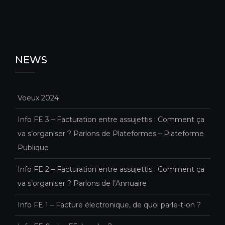
NEWS
Voeux 2024
Info FE 3 – Facturation entre assujettis : Comment ça
va s’organiser ? Parlons de Plateformes – Plateforme
Publique
Info FE 2 – Facturation entre assujettis : Comment ça
va s’organiser ? Parlons de l’Annuaire
Info FE 1 – Facture électronique, de quoi parle-t-on ?