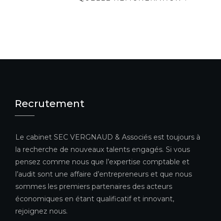
Recrutement
Le cabinet SEC VERGNAUD & Associés est toujours à
la recherche de nouveaux talents engagés. Si vous
pensez comme nous que l’expertise comptable et
l’audit sont une affaire d’entrepreneurs et que nous
sommes les premiers partenaires des acteurs
économiques en étant qualificatif et innovant,
rejoignez nous.