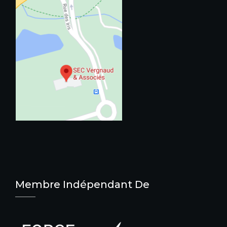
Membre Indépendant De