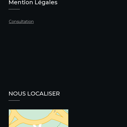
Mention Légales
Consultation
NOUS LOCALISER