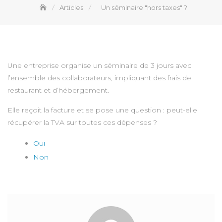
Articles
Un séminaire "hors taxes" ?
Une entreprise organise un séminaire de 3 jours avec
l’ensemble des collaborateurs, impliquant des frais de
restaurant et d’hébergement.
Elle reçoit la facture et se pose une question : peut-elle
récupérer la TVA sur toutes ces dépenses ?
Oui
Non