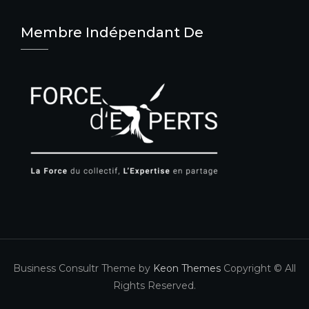
Membre Indépendant De
Business Consultr Theme by
Keon Themes
Copyright © All
Rights Reserved.