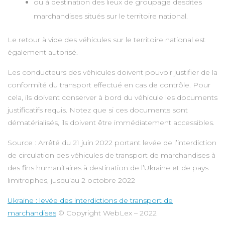
ou à destination des lieux de groupage desdites
marchandises situés sur le territoire national.
Le retour à vide des véhicules sur le territoire national est
également autorisé.
Les conducteurs des véhicules doivent pouvoir justifier de la
conformité du transport effectué en cas de contrôle. Pour
cela, ils doivent conserver à bord du véhicule les documents
justificatifs requis. Notez que si ces documents sont
dématérialisés, ils doivent être immédiatement accessibles.
Source : Arrêté du 21 juin 2022 portant levée de l’interdiction
de circulation des véhicules de transport de marchandises à
des fins humanitaires à destination de l’Ukraine et de pays
limitrophes, jusqu’au 2 octobre 2022
Ukraine : levée des interdictions de transport de
marchandises
© Copyright WebLex – 2022