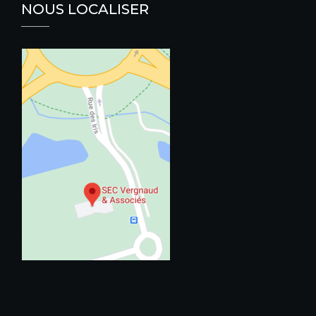
NOUS LOCALISER