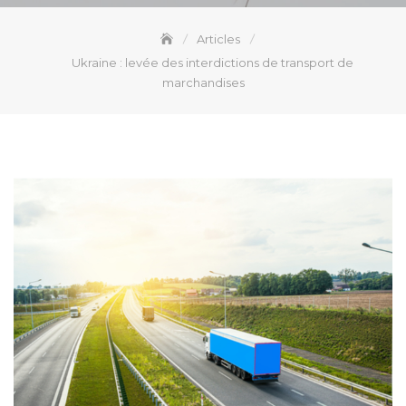
Articles
Ukraine : levée des interdictions de transport de
marchandises