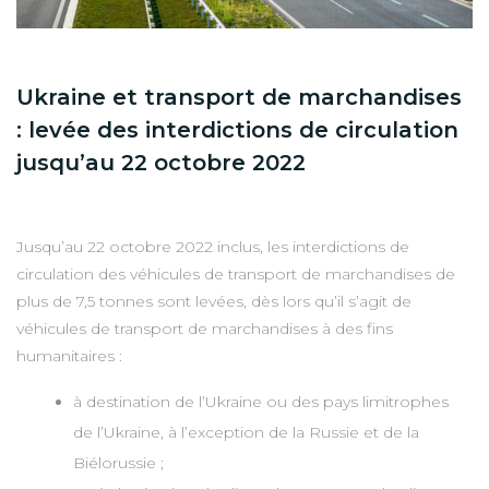
Ukraine et transport de marchandises
: levée des interdictions de circulation
jusqu’au 22 octobre 2022
Jusqu’au 22 octobre 2022 inclus, les interdictions de
circulation des véhicules de transport de marchandises de
plus de 7,5 tonnes sont levées, dès lors qu’il s’agit de
véhicules de transport de marchandises à des fins
humanitaires :
à destination de l’Ukraine ou des pays limitrophes
de l’Ukraine, à l’exception de la Russie et de la
Biélorussie ;