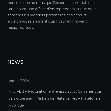
pensez comme nous que l’expertise comptable et
l’audit sont une affaire d’entrepreneurs et que nous
sommes les premiers partenaires des acteurs
économiques en étant qualificatif et innovant,
rejoignez nous.
NEWS
Voeux 2024
Info FE 3 – Facturation entre assujettis : Comment ça
va s’organiser ? Parlons de Plateformes – Plateforme
Publique