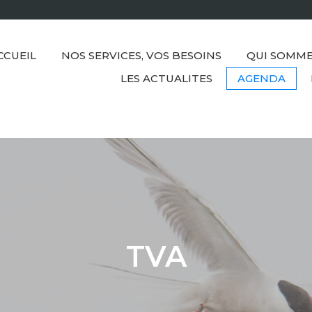
CCUEIL
NOS SERVICES, VOS BESOINS
QUI SOMME
LES ACTUALITES
AGENDA
TVA