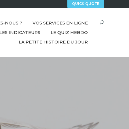
QUICK QUOTE
S-NOUS ?
VOS SERVICES EN LIGNE
LES INDICATEURS
LE QUIZ HEBDO
LA PETITE HISTOIRE DU JOUR