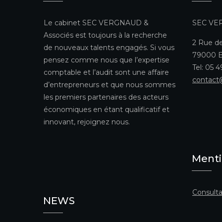
Le cabinet SEC VERGNAUD &
SEC VE
Associés est toujours à la recherche
2 Rue de
de nouveaux talents engagés. Si vous
79000 B
pensez comme nous que l’expertise
Tel: 05 
comptable et l’audit sont une affaire
contact
d’entrepreneurs et que nous sommes
les premiers partenaires des acteurs
économiques en étant qualificatif et
innovant, rejoignez nous.
Menti
Consulta
NEWS