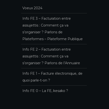
Voeux 2024
Info FE 3 – Facturation entre
assujettis : Comment ça va
s’organiser ? Parlons de
Plateformes – Plateforme Publique
Info FE 2 – Facturation entre
assujettis : Comment ça va
s’organiser ? Parlons de l’Annuaire
Info FE 1 – Facture électronique, de
quoi parle-t-on ?
Info FE 0 – La FE, kesako ?