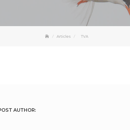
Articles
TVA
POST AUTHOR: