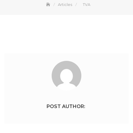
Articles
TVA
POST AUTHOR: