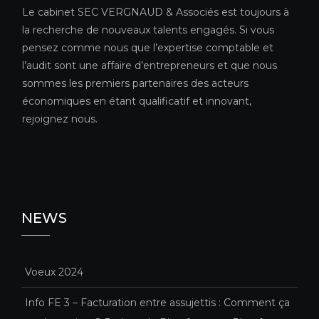
Le cabinet SEC VERGNAUD & Associés est toujours à
la recherche de nouveaux talents engagés. Si vous
pensez comme nous que l’expertise comptable et
l’audit sont une affaire d’entrepreneurs et que nous
sommes les premiers partenaires des acteurs
économiques en étant qualificatif et innovant,
rejoignez nous.
NEWS
Voeux 2024
Info FE 3 – Facturation entre assujettis : Comment ça