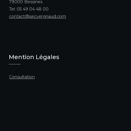
79000 Bessines
Tel: 05 49 04 48 00
contact@secvergnaud.com
Mention Légales
Consultation