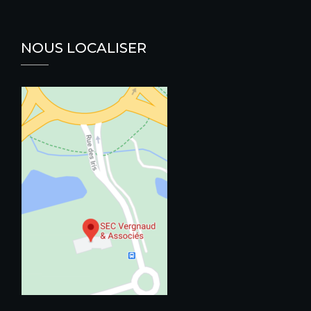
NOUS LOCALISER