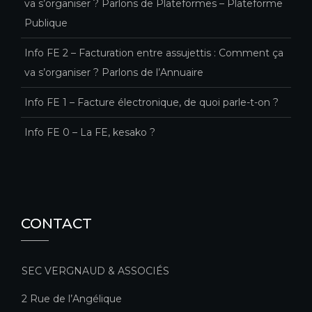
va s’organiser ? Parlons de Plateformes – Plateforme
Publique
Info FE 2 – Facturation entre assujettis : Comment ça
va s’organiser ? Parlons de l’Annuaire
Info FE 1 – Facture électronique, de quoi parle-t-on ?
Info FE 0 – La FE, kesako ?
CONTACT
SEC VERGNAUD & ASSOCIÉS
2 Rue de l’Angélique