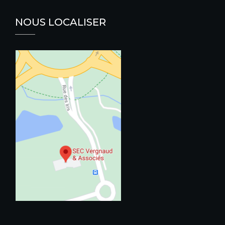
NOUS LOCALISER