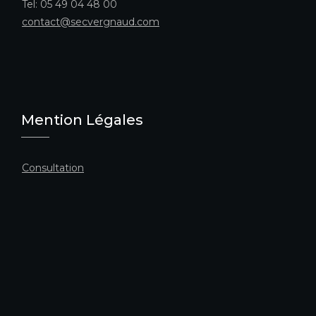
Tel: 05 49 04 48 00
contact@secvergnaud.com
Mention Légales
Consultation