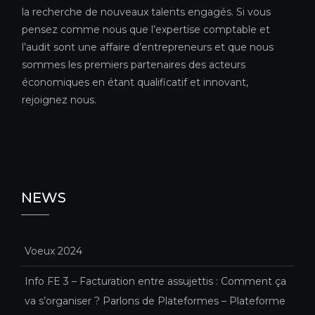
la recherche de nouveaux talents engagés. Si vous
pensez comme nous que l’expertise comptable et
l’audit sont une affaire d’entrepreneurs et que nous
sommes les premiers partenaires des acteurs
économiques en étant qualificatif et innovant,
rejoignez nous.
NEWS
Voeux 2024
Info FE 3 – Facturation entre assujettis : Comment ça
va s’organiser ? Parlons de Plateformes – Plateforme