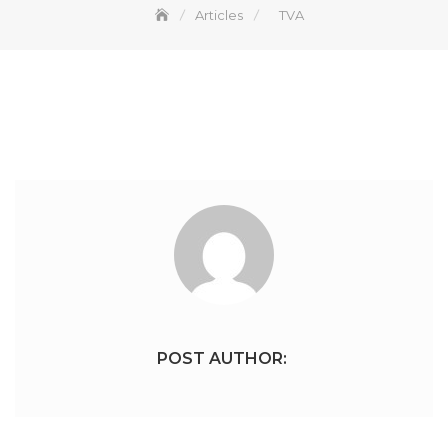
Articles
TVA
POST AUTHOR: