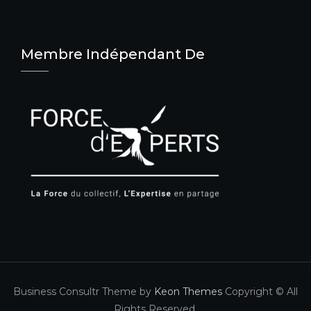
Membre Indépendant De
Business Consultr Theme by
Keon Themes
Copyright © All
Rights Reserved.