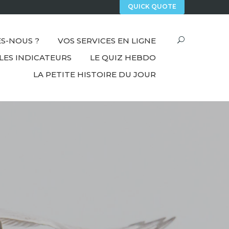
QUICK QUOTE
S-NOUS ?
VOS SERVICES EN LIGNE
LES INDICATEURS
LE QUIZ HEBDO
LA PETITE HISTOIRE DU JOUR