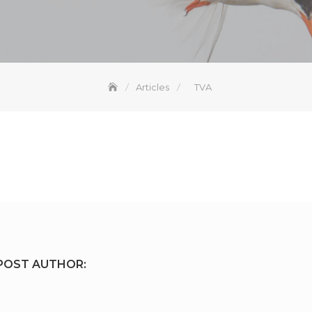
Articles
TVA
POST AUTHOR: