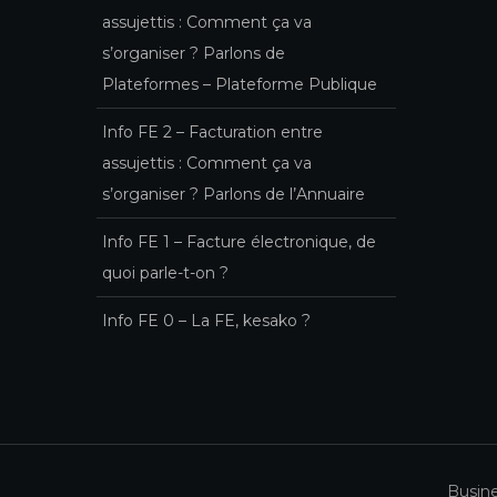
assujettis : Comment ça va
s’organiser ? Parlons de
Plateformes – Plateforme Publique
Info FE 2 – Facturation entre
assujettis : Comment ça va
s’organiser ? Parlons de l’Annuaire
Info FE 1 – Facture électronique, de
quoi parle-t-on ?
Info FE 0 – La FE, kesako ?
Busin