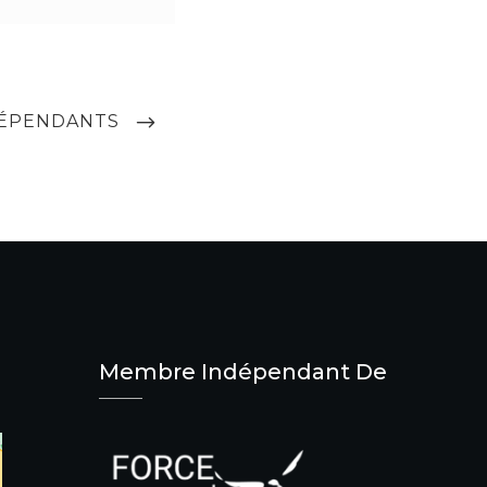
DÉPENDANTS
Membre Indépendant De