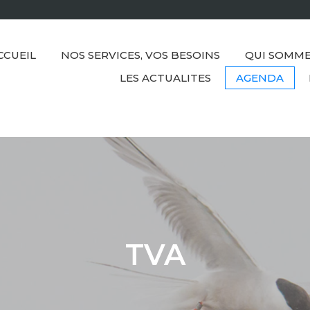
CCUEIL
NOS SERVICES, VOS BESOINS
QUI SOMME
LES ACTUALITES
AGENDA
TVA