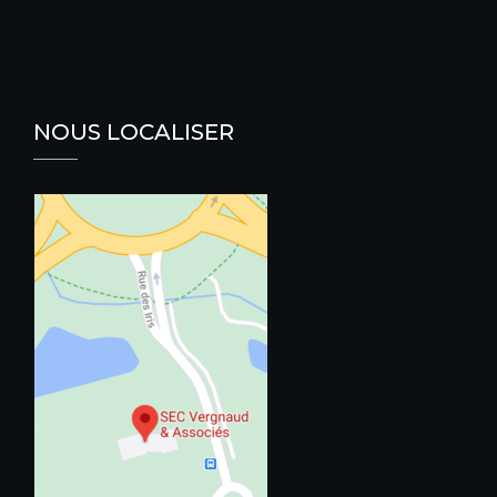
NOUS LOCALISER