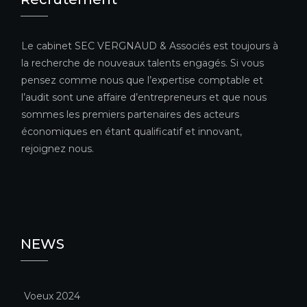
Le cabinet SEC VERGNAUD & Associés est toujours à
la recherche de nouveaux talents engagés. Si vous
pensez comme nous que l’expertise comptable et
l’audit sont une affaire d’entrepreneurs et que nous
sommes les premiers partenaires des acteurs
économiques en étant qualificatif et innovant,
rejoignez nous.
NEWS
Voeux 2024