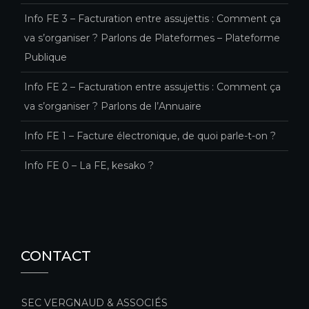
Info FE 3 – Facturation entre assujettis : Comment ça
va s’organiser ? Parlons de Plateformes – Plateforme
Publique
Info FE 2 – Facturation entre assujettis : Comment ça
va s’organiser ? Parlons de l’Annuaire
Info FE 1 – Facture électronique, de quoi parle-t-on ?
Info FE 0 – La FE, kesako ?
CONTACT
SEC VERGNAUD & ASSOCIÉS