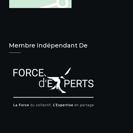
Membre Indépendant De