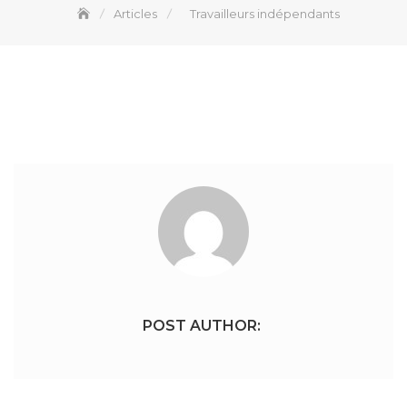
Articles
Travailleurs indépendants
POST AUTHOR: