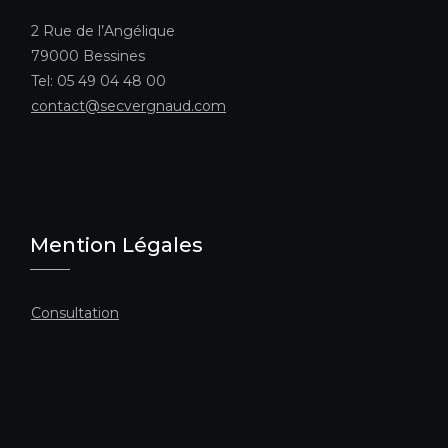
2 Rue de l’Angélique
79000 Bessines
Tel: 05 49 04 48 00
contact@secvergnaud.com
Mention Légales
Consultation