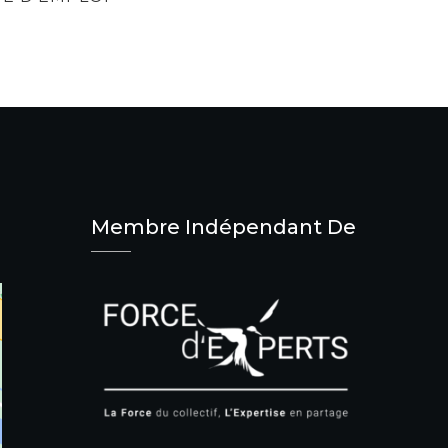
Membre Indépendant De