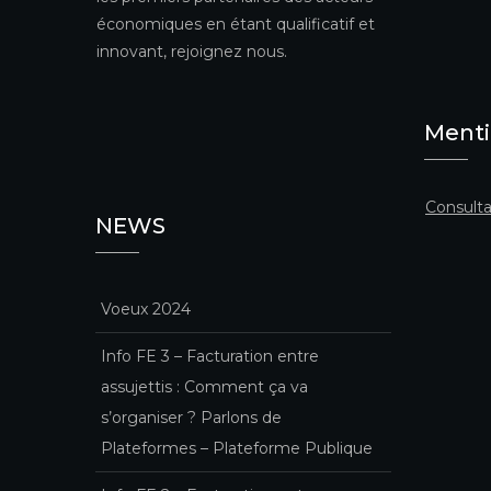
économiques en étant qualificatif et
innovant, rejoignez nous.
Menti
Consulta
NEWS
Voeux 2024
Info FE 3 – Facturation entre
assujettis : Comment ça va
s’organiser ? Parlons de
Plateformes – Plateforme Publique