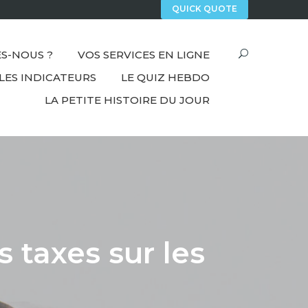
QUICK QUOTE
S-NOUS ?
VOS SERVICES EN LIGNE
LES INDICATEURS
LE QUIZ HEBDO
LA PETITE HISTOIRE DU JOUR
 taxes sur les