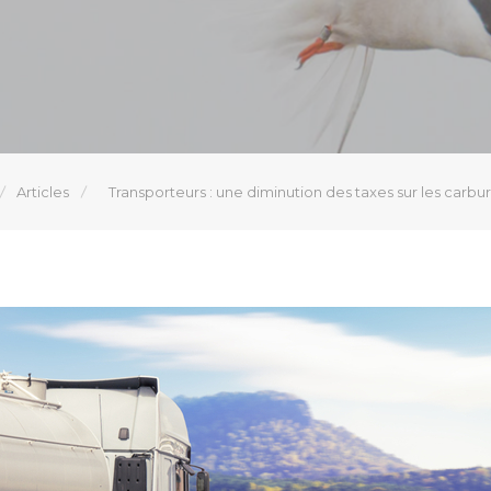
Articles
Transporteurs : une diminution des taxes sur les carbur