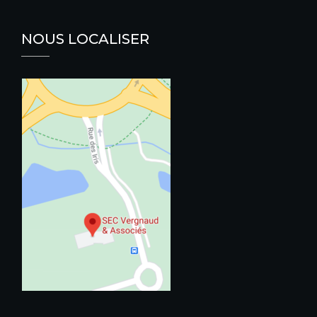
NOUS LOCALISER