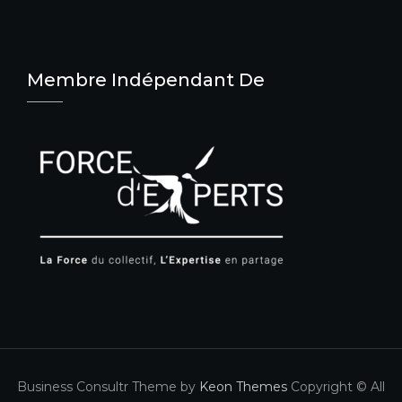
Membre Indépendant De
Business Consultr Theme by
Keon Themes
Copyright © All