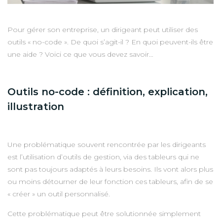
Pour gérer son entreprise, un dirigeant peut utiliser des
outils « no-code ». De quoi s’agit-il ? En quoi peuvent-ils être
une aide ? Voici ce que vous devez savoir…
Outils no-code : définition, explication,
illustration
Une problématique souvent rencontrée par les dirigeants
est l’utilisation d’outils de gestion, via des tableurs qui ne
sont pas toujours adaptés à leurs besoins. Ils vont alors plus
ou moins détourner de leur fonction ces tableurs, afin de se
« créer » un outil personnalisé.
Cette problématique peut être solutionnée simplement