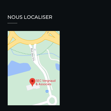
NOUS LOCALISER