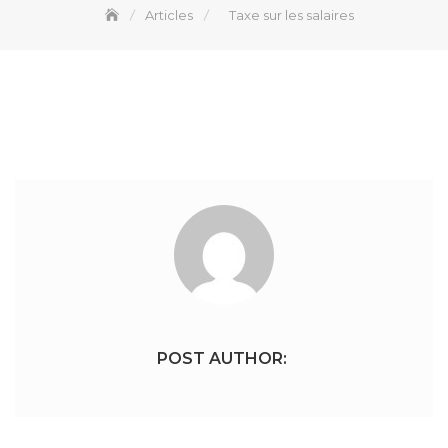
Articles
Taxe sur les salaires
POST AUTHOR: