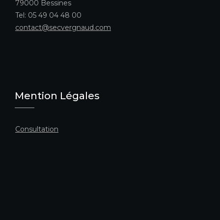
79000 Bessines
Tel: 05 49 04 48 00
contact@secvergnaud.com
Mention Légales
Consultation