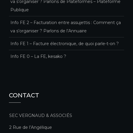
va s’organiser ? Parlons de Plateformes – Plateforme
Publique
Info FE 2 – Facturation entre assujettis : Comment ça
va s’organiser ? Parlons de l’Annuaire
Info FE 1 – Facture électronique, de quoi parle-t-on ?
Info FE 0 – La FE, kesako ?
CONTACT
SEC VERGNAUD & ASSOCIÉS
2 Rue de l’Angélique