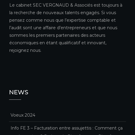
Le cabinet SEC VERGNAUD & Associés est toujours à
la recherche de nouveaux talents engagés. Si vous
pensez comme nous que l’expertise comptable et
l’audit sont une affaire d’entrepreneurs et que nous
sommes les premiers partenaires des acteurs
économiques en étant qualificatif et innovant,
rejoignez nous.
NEWS
Voeux 2024
Info FE 3 – Facturation entre assujettis : Comment ça