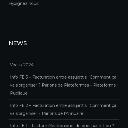
rejoignez nous.
NEWS
Voeux 2024
Info FE 3 – Facturation entre assujettis : Comment ça
va s’organiser ? Parlons de Plateformes – Plateforme
Publique
Info FE 2 – Facturation entre assujettis : Comment ça
va s’organiser ? Parlons de l’Annuaire
Info FE 1 – Facture électronique, de quoi parle-t-on ?