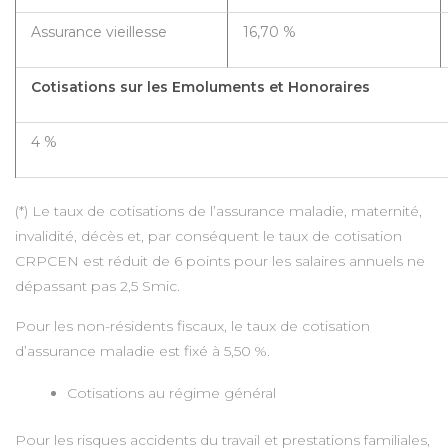
Assurance vieillesse
16,70 %
Cotisations sur les Emoluments et Honoraires
4 %
(*) Le taux de cotisations de l’assurance maladie, maternité,
invalidité, décès et, par conséquent le taux de cotisation
CRPCEN est réduit de 6 points pour les salaires annuels ne
dépassant pas 2,5 Smic.
Pour les non-résidents fiscaux, le taux de cotisation
d’assurance maladie est fixé à 5,50 %.
Cotisations au régime général
Pour les risques accidents du travail et prestations familiales,