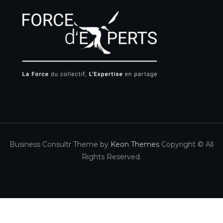
Business Consultr Theme by
Keon Themes
Copyright © All
Rights Reserved.