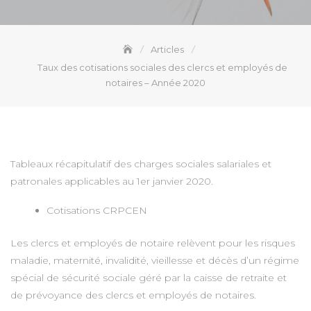
Articles
Taux des cotisations sociales des clercs et employés de
notaires – Année 2020
Tableaux récapitulatif des charges sociales salariales et
patronales applicables au 1er janvier 2020.
Cotisations CRPCEN
Les clercs et employés de notaire relèvent pour les risques
maladie, maternité, invalidité, vieillesse et décès d’un régime
spécial de sécurité sociale géré par la caisse de retraite et
de prévoyance des clercs et employés de notaires.