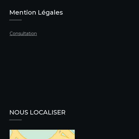
Mention Légales
Consultation
NOUS LOCALISER