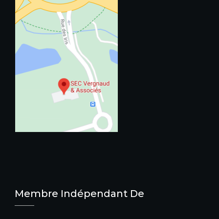
Membre Indépendant De