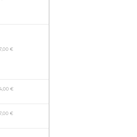
7,00 €
4,00 €
7,00 €