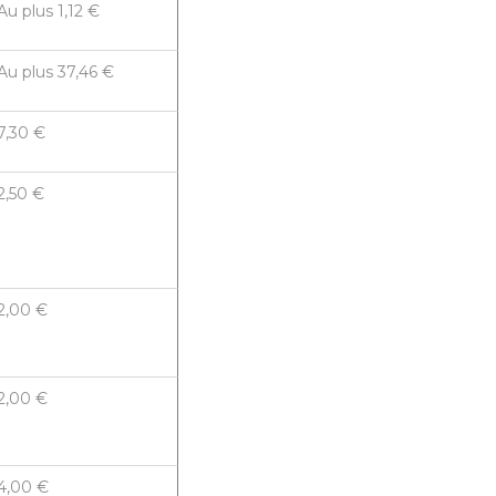
Au plus 1,12 €
Au plus 37,46 €
7,30 €
2,50 €
2,00 €
2,00 €
4,00 €