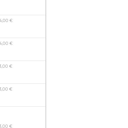
4,00 €
4,00 €
3,00 €
3,00 €
3,00 €