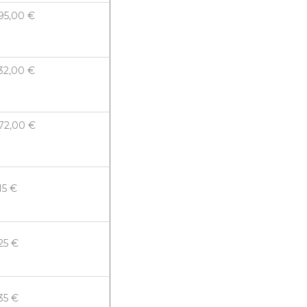
95,00 €
32,00 €
72,00 €
15 €
25 €
35 €