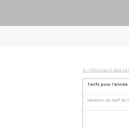
A – Montant des tar
Tarifs pour l’année
Variation du tarif de 