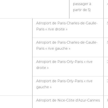
passager à
partir de 5)
Aéroport de Paris-Charles-de-Gaulle-
Paris « rive droite »
Aéroport de Paris-Charles-de-Gaulle-
Paris « rive gauche »
Aéroport de Paris-Orly-Paris « rive
droite »
Aéroport de Paris-Orly-Paris « rive
gauche »
Aéroport de Nice-Côte d’Azur-Cannes