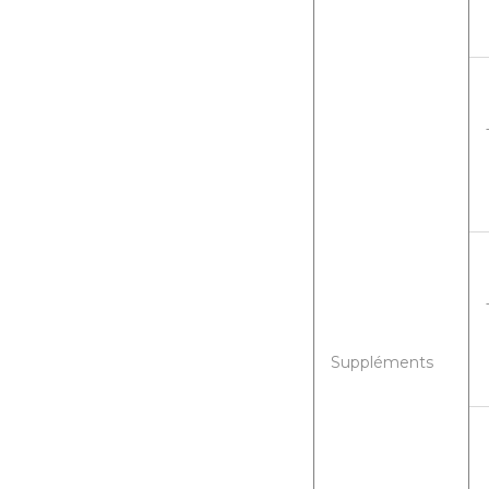
Suppléments