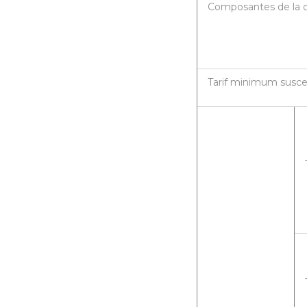
Composantes de la 
Tarif minimum suscep