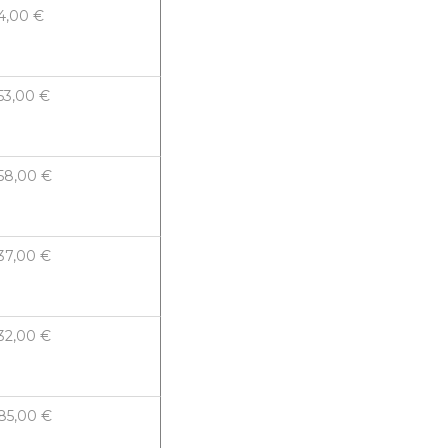
4,00 €
53,00 €
58,00 €
37,00 €
32,00 €
85,00 €