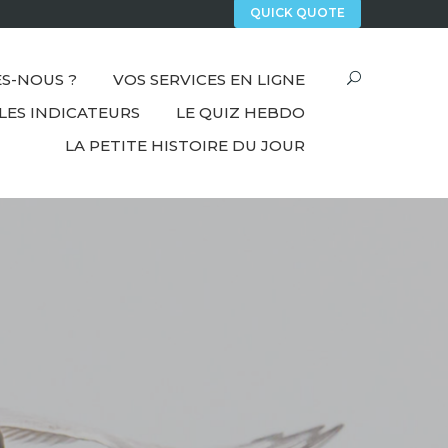
QUICK QUOTE
S-NOUS ?
VOS SERVICES EN LIGNE
LES INDICATEURS
LE QUIZ HEBDO
LA PETITE HISTOIRE DU JOUR