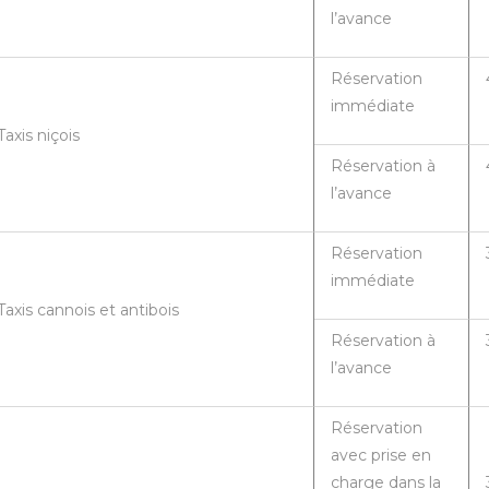
l’avance
Réservation
immédiate
Taxis niçois
Réservation à
l’avance
Réservation
immédiate
Taxis cannois et antibois
Réservation à
l’avance
Réservation
avec prise en
charge dans la