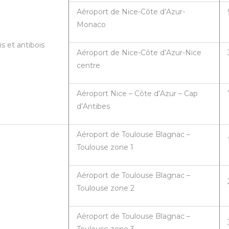
Aéroport de Nice-Côte d’Azur-
Monaco
is et antibois
Aéroport de Nice-Côte d’Azur-Nice
centre
Aéroport Nice – Côte d’Azur – Cap
d’Antibes
Aéroport de Toulouse Blagnac –
Toulouse zone 1
Aéroport de Toulouse Blagnac –
Toulouse zone 2
Aéroport de Toulouse Blagnac –
Toulouse zone 3