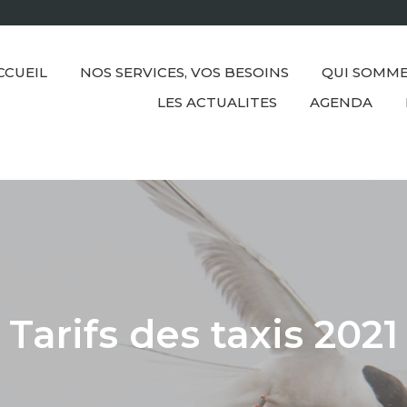
CCUEIL
NOS SERVICES, VOS BESOINS
QUI SOMME
LES ACTUALITES
AGENDA
Tarifs des taxis 2021