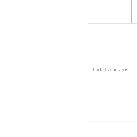
Forfaits parisiens