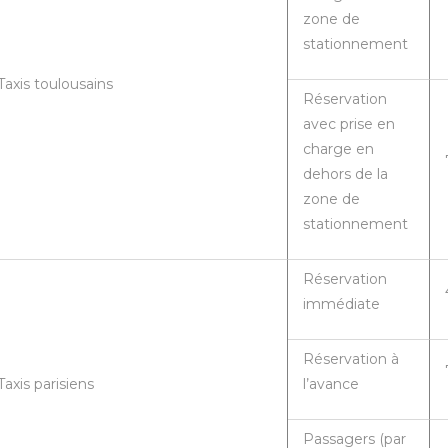
zone de
stationnement
Taxis toulousains
Réservation
avec prise en
charge en
dehors de la
zone de
stationnement
Réservation
immédiate
Réservation à
Taxis parisiens
l’avance
Passagers (par