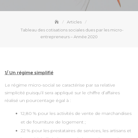
Articles
Tableau des cotisations sociales dues par les micro-
entrepreneurs – Année 2020
1/ Un régime simplifié
Le régime micro-social se caractérise par sa relative
simplicité puisqu’il sera appliqué sur le chiffre d’affaires
réalisé un pourcentage égal à :
12,80 % pour les activités de vente de marchandises
et de fourniture de logement ;
22 % pour les prestataires de services, les artisans et