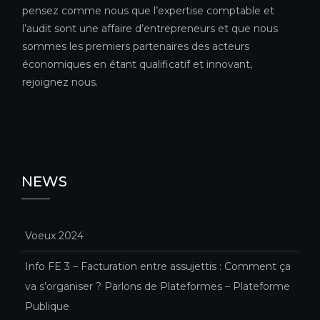
pensez comme nous que l’expertise comptable et
l’audit sont une affaire d’entrepreneurs et que nous
sommes les premiers partenaires des acteurs
économiques en étant qualificatif et innovant,
rejoignez nous.
NEWS
Voeux 2024
Info FE 3 – Facturation entre assujettis : Comment ça
va s’organiser ? Parlons de Plateformes – Plateforme
Publique