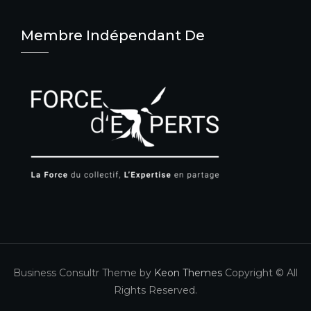
Membre Indépendant De
Business Consultr Theme by
Keon Themes
Copyright © All
Rights Reserved.