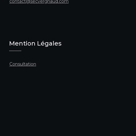
contact@secvergnaud.com
Mention Légales
Consultation