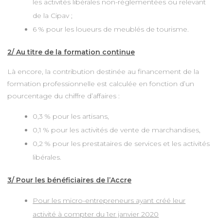
les activités libérales non-réglementées ou relevant
de la Cipav ;
6 % pour les loueurs de meublés de tourisme.
2/ Au titre de la formation continue
Là encore, la contribution destinée au financement de la
formation professionnelle est calculée en fonction d’un
pourcentage du chiffre d’affaires :
0,3 % pour les artisans,
0,1 % pour les activités de vente de marchandises,
0,2 % pour les prestataires de services et les activités
libérales.
3/ Pour les bénéficiaires de l’Accre
Pour les micro-entrepreneurs ayant créé leur
activité à compter du 1er janvier 2020