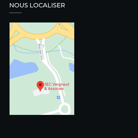
NOUS LOCALISER