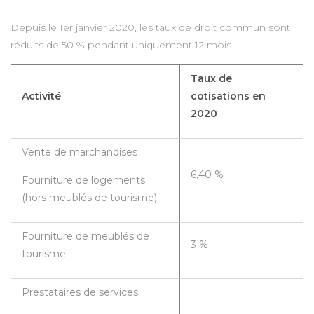
Depuis le 1er janvier 2020, les taux de droit commun sont
réduits de 50 % pendant uniquement 12 mois.
Taux de
Activité
cotisations en
2020
Vente de marchandises
6,40 %
Fourniture de logements
(hors meublés de tourisme)
Fourniture de meublés de
3 %
tourisme
Prestataires de services