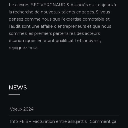
Le cabinet SEC VERGNAUD & Associés est toujours à
la recherche de nouveaux talents engagés. Si vous
pensez comme nous que l’expertise comptable et
l’audit sont une affaire d’entrepreneurs et que nous
sommes les premiers partenaires des acteurs
économiques en étant qualificatif et innovant,
rejoignez nous.
NEWS
Voeux 2024
Info FE 3 – Facturation entre assujettis : Comment ça