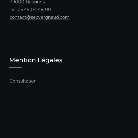
79000 Bessines
Tel: 05 49 04 48 00
contact@secvergnaud.com
Mention Légales
Consultation