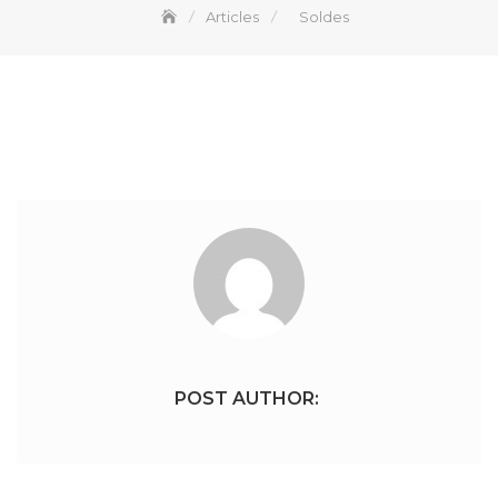
Articles
Soldes
POST AUTHOR: