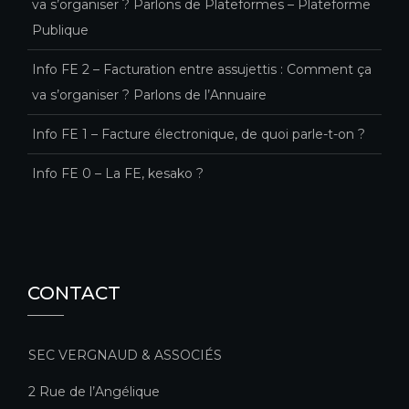
va s’organiser ? Parlons de Plateformes – Plateforme
Publique
Info FE 2 – Facturation entre assujettis : Comment ça
va s’organiser ? Parlons de l’Annuaire
Info FE 1 – Facture électronique, de quoi parle-t-on ?
Info FE 0 – La FE, kesako ?
CONTACT
SEC VERGNAUD & ASSOCIÉS
2 Rue de l’Angélique