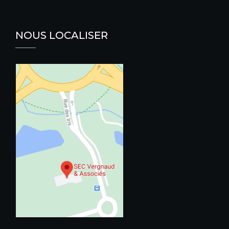
NOUS LOCALISER