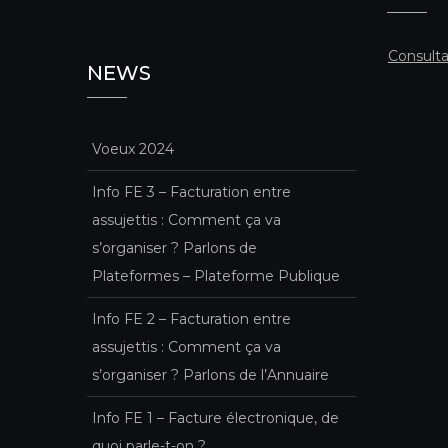
Consulta
NEWS
Voeux 2024
Info FE 3 – Facturation entre
assujettis : Comment ça va
s’organiser ? Parlons de
Plateformes – Plateforme Publique
Info FE 2 – Facturation entre
assujettis : Comment ça va
s’organiser ? Parlons de l’Annuaire
Info FE 1 – Facture électronique, de
quoi parle-t-on ?