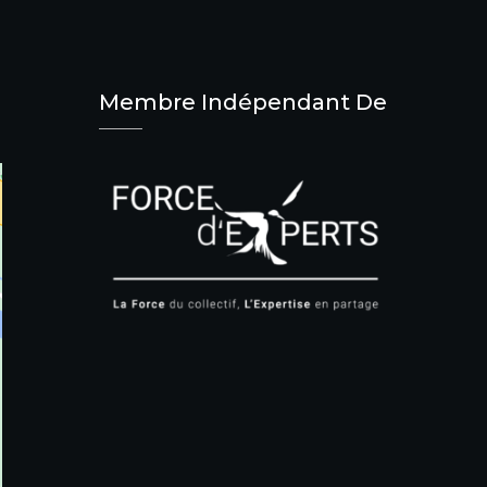
Membre Indépendant De