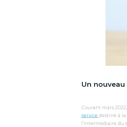
Un nouveau 
Courant mars 2022,
service
destiné à l
l’intermédiaire du 