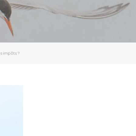
es impôts ?