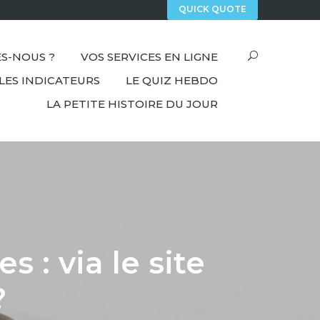
QUICK QUOTE
S-NOUS ?
VOS SERVICES EN LIGNE
LES INDICATEURS
LE QUIZ HEBDO
LA PETITE HISTOIRE DU JOUR
 : via le site
?