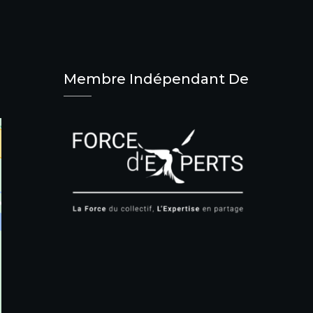
Membre Indépendant De