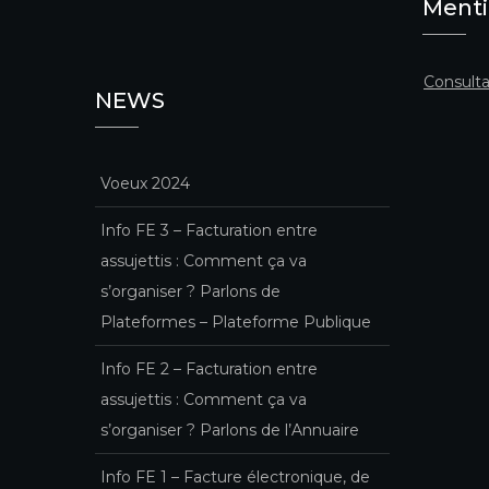
Menti
Consulta
NEWS
Voeux 2024
Info FE 3 – Facturation entre
assujettis : Comment ça va
s’organiser ? Parlons de
Plateformes – Plateforme Publique
Info FE 2 – Facturation entre
assujettis : Comment ça va
s’organiser ? Parlons de l’Annuaire
Info FE 1 – Facture électronique, de