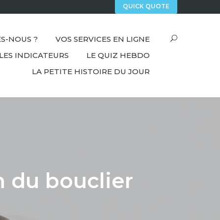
QUICK QUOTE
S-NOUS ?
VOS SERVICES EN LIGNE
LES INDICATEURS
LE QUIZ HEBDO
LA PETITE HISTOIRE DU JOUR
n du bouclier