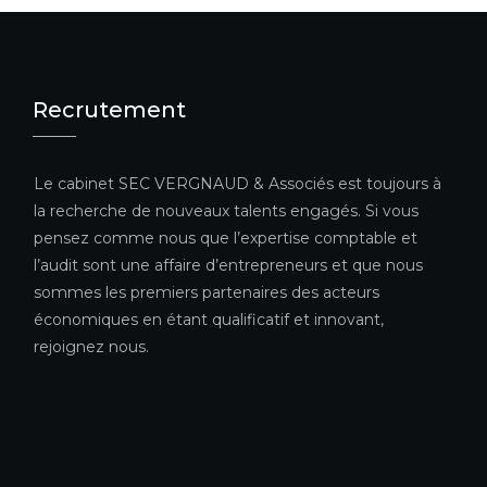
Recrutement
Le cabinet SEC VERGNAUD & Associés est toujours à
la recherche de nouveaux talents engagés. Si vous
pensez comme nous que l’expertise comptable et
l’audit sont une affaire d’entrepreneurs et que nous
sommes les premiers partenaires des acteurs
économiques en étant qualificatif et innovant,
rejoignez nous.