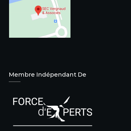
Membre Indépendant De