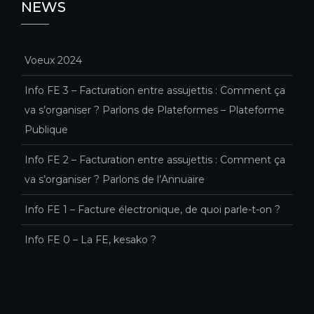
NEWS
Voeux 2024
Info FE 3 – Facturation entre assujettis : Comment ça
va s’organiser ? Parlons de Plateformes – Plateforme
Publique
Info FE 2 – Facturation entre assujettis : Comment ça
va s’organiser ? Parlons de l’Annuaire
Info FE 1 – Facture électronique, de quoi parle-t-on ?
Info FE 0 – La FE, kesako ?