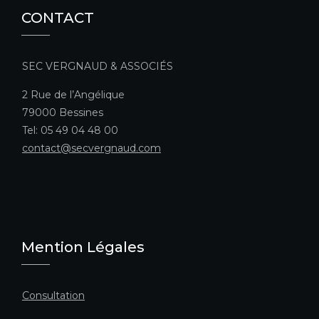
CONTACT
SEC VERGNAUD & ASSOCIÉS
2 Rue de l’Angélique
79000 Bessines
Tel: 05 49 04 48 00
contact@secvergnaud.com
Mention Légales
Consultation