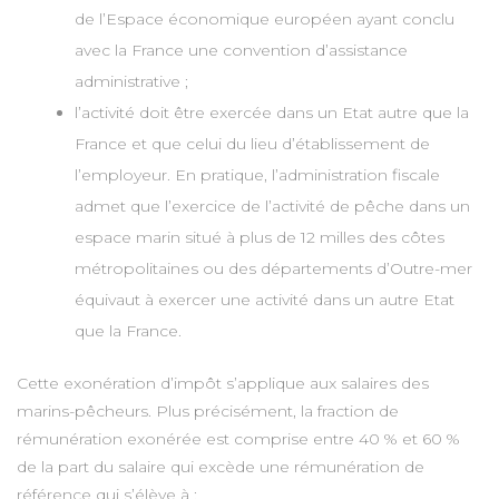
de l’Espace économique européen ayant conclu
avec la France une convention d’assistance
administrative ;
l’activité doit être exercée dans un Etat autre que la
France et que celui du lieu d’établissement de
l’employeur. En pratique, l’administration fiscale
admet que l’exercice de l’activité de pêche dans un
espace marin situé à plus de 12 milles des côtes
métropolitaines ou des départements d’Outre-mer
équivaut à exercer une activité dans un autre Etat
que la France.
Cette exonération d’impôt s’applique aux salaires des
marins-pêcheurs. Plus précisément, la fraction de
rémunération exonérée est comprise entre 40 % et 60 %
de la part du salaire qui excède une rémunération de
référence qui s’élève à :