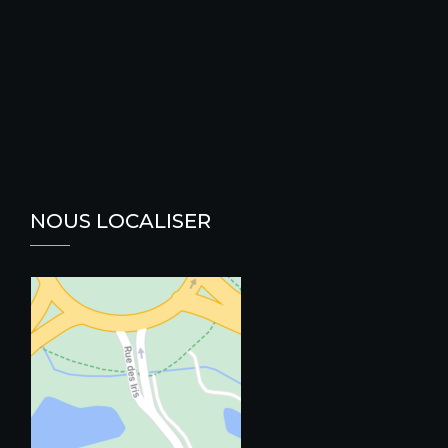
NOUS LOCALISER