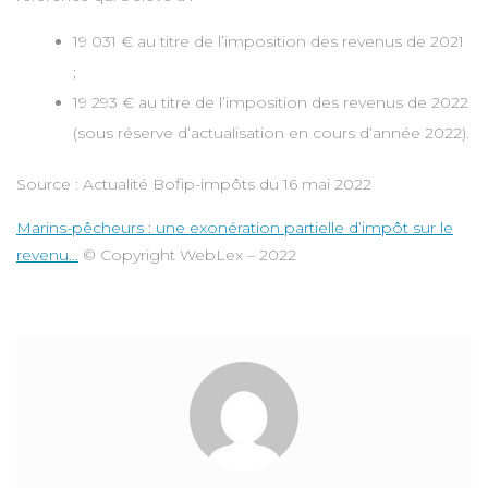
19 031 € au titre de l’imposition des revenus de 2021
;
19 293 € au titre de l’imposition des revenus de 2022
(sous réserve d’actualisation en cours d’année 2022).
Source : Actualité Bofip-impôts du 16 mai 2022
Marins-pêcheurs : une exonération partielle d’impôt sur le
revenu…
© Copyright WebLex – 2022