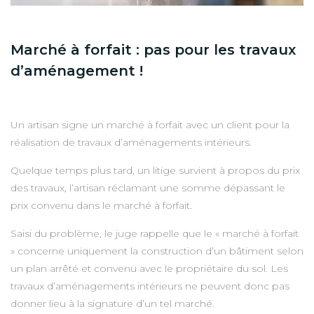
Marché à forfait : pas pour les travaux
d’aménagement !
Un artisan signe un marché à forfait avec un client pour la
réalisation de travaux d’aménagements intérieurs.
Quelque temps plus tard, un litige survient à propos du prix
des travaux, l’artisan réclamant une somme dépassant le
prix convenu dans le marché à forfait.
Saisi du problème, le juge rappelle que le « marché à forfait
» concerne uniquement la construction d’un bâtiment selon
un plan arrêté et convenu avec le propriétaire du sol. Les
travaux d’aménagements intérieurs ne peuvent donc pas
donner lieu à la signature d’un tel marché.