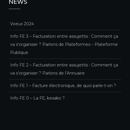
NEWS
Voeux 2024
Info FE 3 – Facturation entre assujettis : Comment ça
va s’organiser ? Parlons de Plateformes – Plateforme
Publique
Info FE 2 – Facturation entre assujettis : Comment ça
va s’organiser ? Parlons de l’Annuaire
Info FE 1 – Facture électronique, de quoi parle-t-on ?
Info FE 0 – La FE, kesako ?