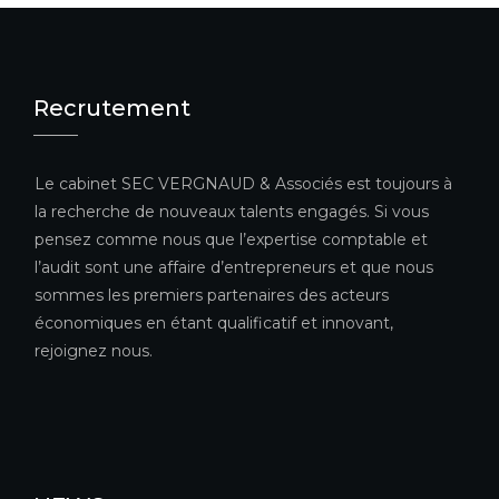
Recrutement
Le cabinet SEC VERGNAUD & Associés est toujours à
la recherche de nouveaux talents engagés. Si vous
pensez comme nous que l’expertise comptable et
l’audit sont une affaire d’entrepreneurs et que nous
sommes les premiers partenaires des acteurs
économiques en étant qualificatif et innovant,
rejoignez nous.