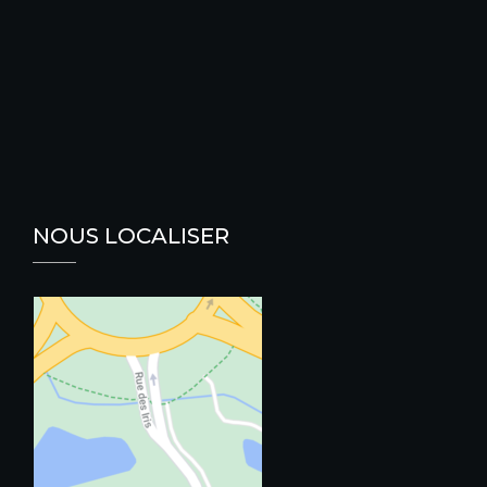
NOUS LOCALISER