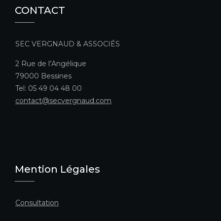
CONTACT
SEC VERGNAUD & ASSOCIÉS
2 Rue de l’Angélique
79000 Bessines
Tel: 05 49 04 48 00
contact@secvergnaud.com
Mention Légales
Consultation