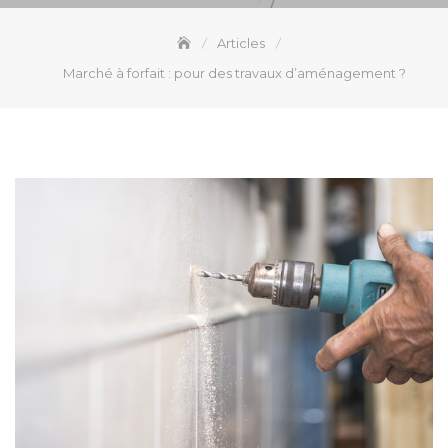
Articles
Marché à forfait : pour des travaux d’aménagement ?