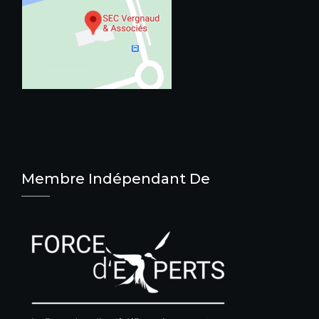
Membre Indépendant De