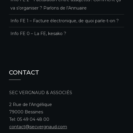
va s’organiser ? Parlons de l’Annuaire
Info FE 1 – Facture électronique, de quoi parle-t-on ?
Info FE 0 – La FE, kesako ?
CONTACT
SEC VERGNAUD & ASSOCIÉS
2 Rue de l’Angélique
79000 Bessines
Tel: 05 49 04 48 00
contact@secvergnaud.com