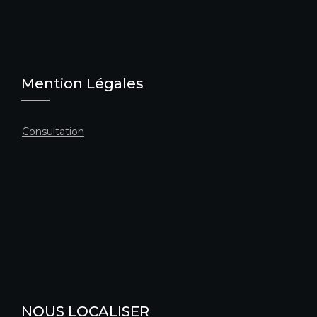
Mention Légales
Consultation
NOUS LOCALISER