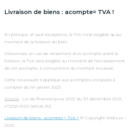
Livraison de biens : acompte= TVA !
En principe, et sauf exceptions, la TVA n’est exigible qu’au
moment de la livraison du bien.
Désormais, en cas de versement d’un acompte avant la
livraison, la TVA sera exigible au moment de l’encaissement
de cet acompte, à concurrence du montant encaissé.
Cette nouveauté s’applique aux acomptes encaissés à
compter du 1er janvier 2023.
Source
: Loi de finances pour 2022 du 30 décembre 2021,
n°2021-1900 (article 30)
Livraison de biens : acompte = TVA ?
© Copyright WebLex –
2022