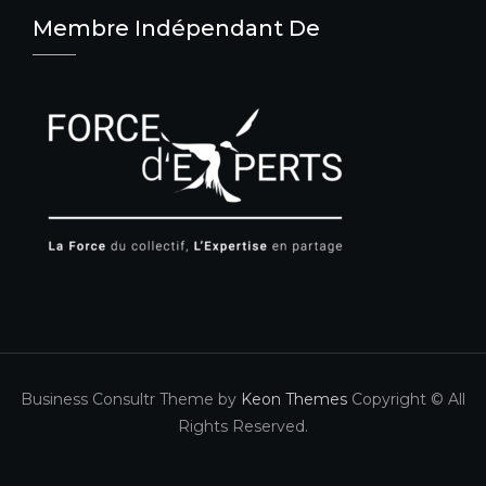
Membre Indépendant De
Business Consultr Theme by
Keon Themes
Copyright © All
Rights Reserved.