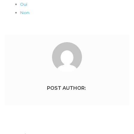
Oui
Non
POST AUTHOR:
Navigation