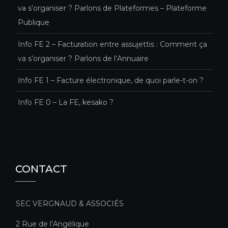
va s’organiser ? Parlons de Plateformes – Plateforme
Publique
Info FE 2 – Facturation entre assujettis : Comment ça
va s’organiser ? Parlons de l’Annuaire
Info FE 1 – Facture électronique, de quoi parle-t-on ?
Info FE 0 – La FE, kesako ?
CONTACT
SEC VERGNAUD & ASSOCIÉS
2 Rue de l’Angélique