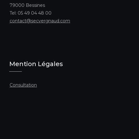
79000 Bessines
Tel: 05 49 04 48 00
contact@secvergnaud.com
Mention Légales
Consultation