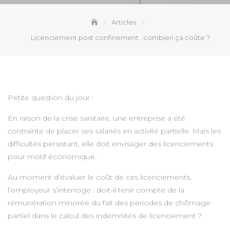
Articles
Licenciement post confinement : combien ça coûte ?
Petite question du jour :
En raison de la crise sanitaire, une entreprise a été
contrainte de placer ses salariés en activité partielle. Mais les
difficultés persistant, elle doit envisager des licenciements
pour motif économique.
Au moment d’évaluer le coût de ces licenciements,
l’employeur s’interroge : doit-il tenir compte de la
rémunération minorée du fait des périodes de chômage
partiel dans le calcul des indemnités de licenciement ?