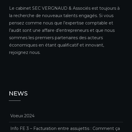
Le cabinet SEC VERGNAUD & Associés est toujours à
la recherche de nouveaux talents engagés. Si vous
pensez comme nous que l’expertise comptable et
l’audit sont une affaire d’entrepreneurs et que nous
sommes les premiers partenaires des acteurs
économiques en étant qualificatif et innovant,
rejoignez nous.
NEWS
Voeux 2024
Info FE 3 – Facturation entre assujettis : Comment ça