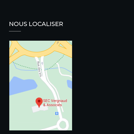
NOUS LOCALISER