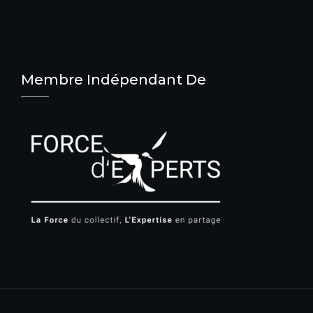
Membre Indépendant De