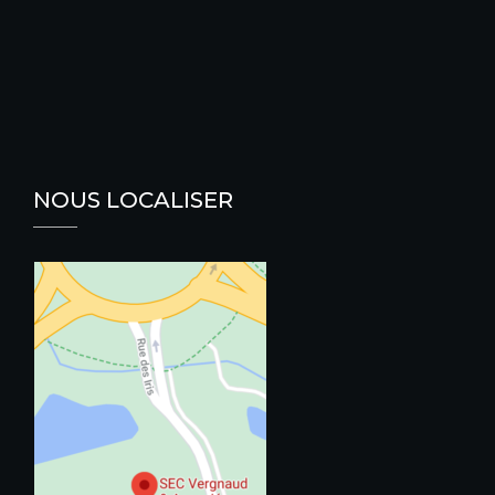
NOUS LOCALISER