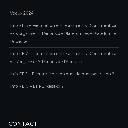
Voeux 2024
Info FE 3 – Facturation entre assujettis : Comment ça
va s’organiser ? Parlons de Plateformes – Plateforme
Publique
Info FE 2 – Facturation entre assujettis : Comment ça
va s’organiser ? Parlons de l’Annuaire
Info FE 1 – Facture électronique, de quoi parle-t-on ?
Info FE 0 – La FE, kesako ?
CONTACT