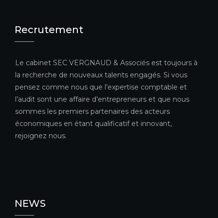
Recrutement
Le cabinet SEC VERGNAUD & Associés est toujours à
la recherche de nouveaux talents engagés. Si vous
pensez comme nous que l’expertise comptable et
l’audit sont une affaire d’entrepreneurs et que nous
sommes les premiers partenaires des acteurs
économiques en étant qualificatif et innovant,
rejoignez nous.
NEWS