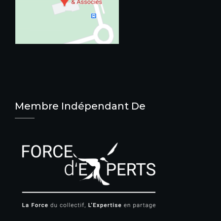
Membre Indépendant De