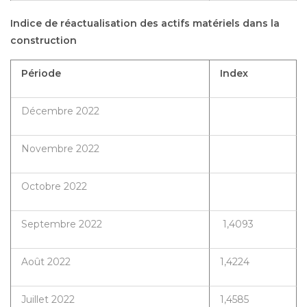
Indice de réactualisation des actifs matériels dans la
construction
Période
Index
Décembre 2022
Novembre 2022
Octobre 2022
Septembre 2022
1,4093
Août 2022
1,4224
Juillet 2022
1,4585