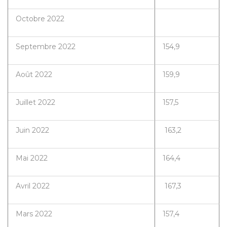
Octobre 2022
Septembre 2022
154,9
Août 2022
159,9
Juillet 2022
157,5
Juin 2022
163,2
Mai 2022
164,4
Avril 2022
167,3
Mars 2022
157,4