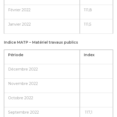
Février 2022
111,8
Janvier 2022
111,5
Indice MATP – Matériel travaux publics
Période
Index
Décembre 2022
Novembre 2022
Octobre 2022
Septembre 2022
117,1