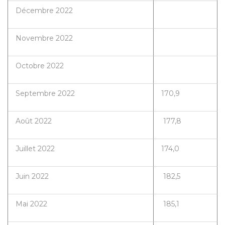
Décembre 2022
Novembre 2022
Octobre 2022
Septembre 2022
170,9
Août 2022
177,8
Juillet 2022
174,0
Juin 2022
182,5
Mai 2022
185,1