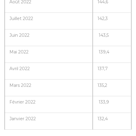
Août 2022
144,6
Juillet 2022
142,3
Juin 2022
143,5
Mai 2022
139,4
Avril 2022
137,7
Mars 2022
135,2
Février 2022
133,9
Janvier 2022
132,4