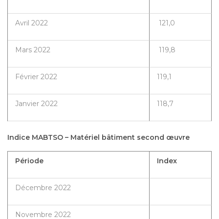
Avril 2022
121,0
Mars 2022
119,8
Février 2022
119,1
Janvier 2022
118,7
Indice MABTSO – Matériel bâtiment second œuvre
Période
Index
Décembre 2022
Novembre 2022