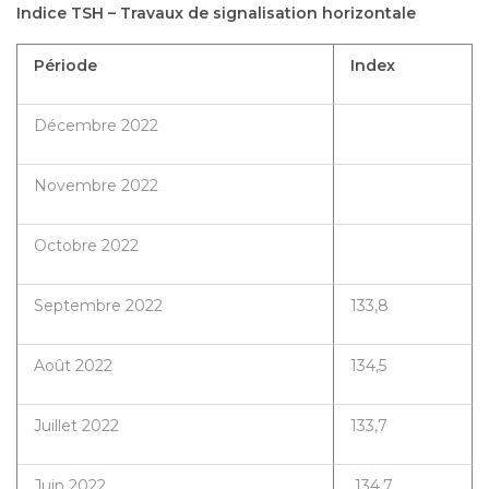
Indice TSH – Travaux de signalisation horizontale
Période
Index
Décembre 2022
Novembre 2022
Octobre 2022
Septembre 2022
133,8
Août 2022
134,5
Juillet 2022
133,7
Juin 2022
134,7