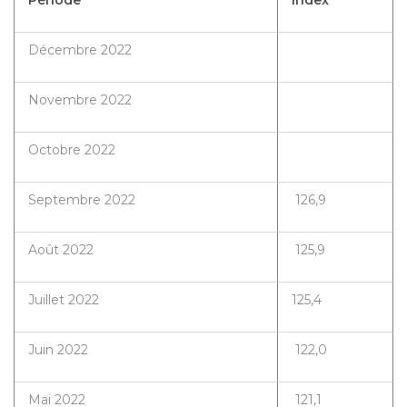
Décembre 2022
Novembre 2022
Octobre 2022
Septembre 2022
126,9
Août 2022
125,9
Juillet 2022
125,4
Juin 2022
122,0
Mai 2022
121,1