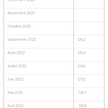
Novembre 2022
Octobre 2022
Septembre 2022
126,2
Août 2022
126,4
Juillet 2022
126,6
Juin 2022
127,0
Mai 2022
125,7
Avril 2022
125,8