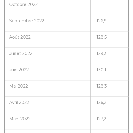
Octobre 2022
Septembre 2022
126,9
Août 2022
128,5
Juillet 2022
129,3
Juin 2022
130,1
Mai 2022
128,3
Avril 2022
126,2
Mars 2022
127,2