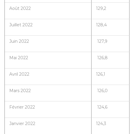
Août 2022
129,2
Juillet 2022
128,4
Juin 2022
127,9
Mai 2022
126,8
Avril 2022
126,1
Mars 2022
126,0
Février 2022
124,6
Janvier 2022
124,3