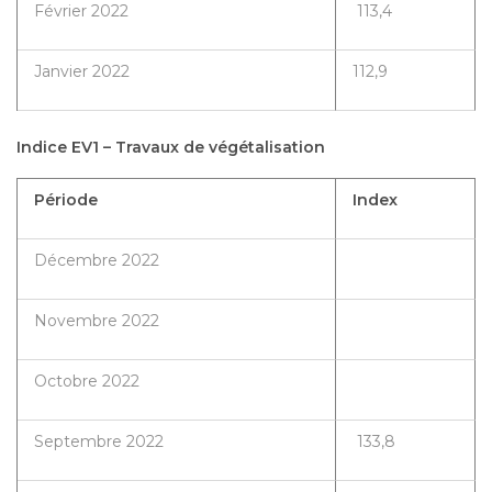
Février 2022
113,4
Janvier 2022
112,9
Indice EV1 – Travaux de végétalisation
Période
Index
Décembre 2022
Novembre 2022
Octobre 2022
Septembre 2022
133,8