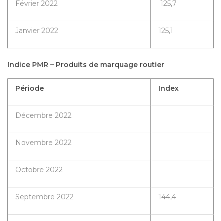
Février 2022
125,7
Janvier 2022
125,1
Indice PMR – Produits de marquage routier
Période
Index
Décembre 2022
Novembre 2022
Octobre 2022
Septembre 2022
144,4