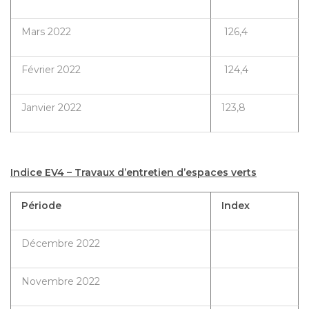
Mars 2022
126,4
Février 2022
124,4
Janvier 2022
123,8
Indice EV4 – Travaux d’entretien d’espaces verts
Période
Index
Décembre 2022
Novembre 2022