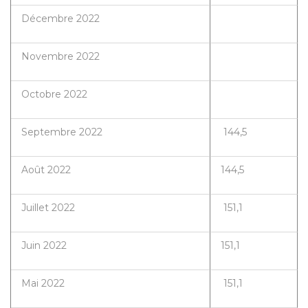
Décembre 2022
Novembre 2022
Octobre 2022
Septembre 2022
144,5
Août 2022
144,5
Juillet 2022
151,1
Juin 2022
151,1
Mai 2022
151,1