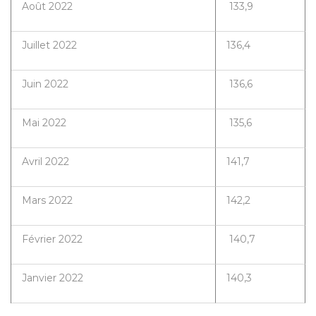
Août 2022
133,9
Juillet 2022
136,4
Juin 2022
136,6
Mai 2022
135,6
Avril 2022
141,7
Mars 2022
142,2
Février 2022
140,7
Janvier 2022
140,3