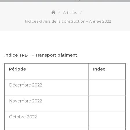
Articles
Indices divers de la construction – Année 2022
Indice TRBT – Transport bâtiment
Période
Index
Décembre 2022
Novembre 2022
Octobre 2022