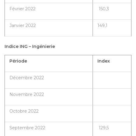
Février 2022
150,3
Janvier 2022
149,1
Indice ING – Ingénierie
Période
Index
Décembre 2022
Novembre 2022
Octobre 2022
Septembre 2022
129,5