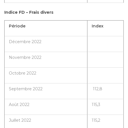
Indice FD – Frais divers
Période
Index
Décembre 2022
Novembre 2022
Octobre 2022
Septembre 2022
112,8
Août 2022
115,3
Juillet 2022
115,2