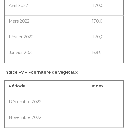
Avril 2022
170,0
Mars 2022
170,0
Février 2022
170,0
Janvier 2022
169,9
Indice FV – Fourniture de végétaux
Période
Index
Décembre 2022
Novembre 2022