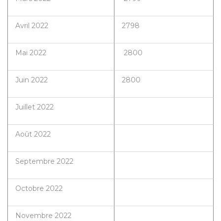
Avril 2022
2798
Mai 2022
2800
Juin 2022
2800
Juillet 2022
Août 2022
Septembre 2022
Octobre 2022
Novembre 2022