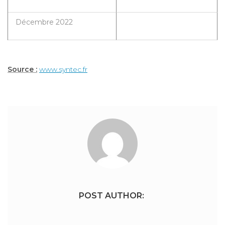
Décembre 2022
Source :
www.syntec.fr
POST AUTHOR: