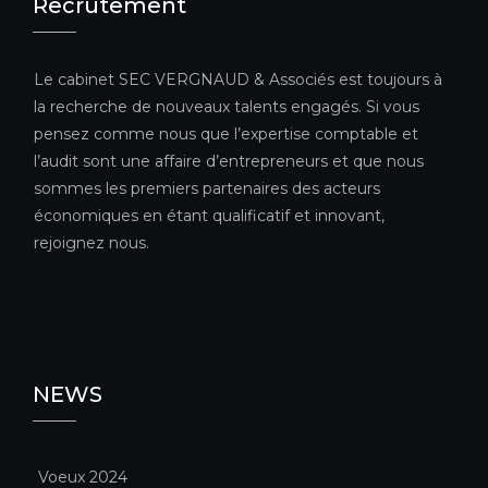
Recrutement
Le cabinet SEC VERGNAUD & Associés est toujours à
la recherche de nouveaux talents engagés. Si vous
pensez comme nous que l’expertise comptable et
l’audit sont une affaire d’entrepreneurs et que nous
sommes les premiers partenaires des acteurs
économiques en étant qualificatif et innovant,
rejoignez nous.
NEWS
Voeux 2024