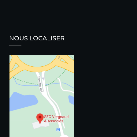
NOUS LOCALISER