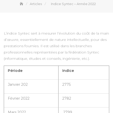
Articles
Indice Syntec – Année 2022
L’indice Syntec sert à mesurer l’évolution du coût de la main
d’œuvre, essentiellement de nature intellectuelle, pour des
prestations fournies. Il est utilisé dans les branches
professionnelles représentées par la fédération Syntec
(informatique, études et conseils, ingénierie, etc.).
Période
Indice
Janvier 202
2775
Février 2022
2782
Mars 2022
2799