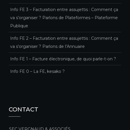
Info FE 3 – Facturation entre assujettis : Comment ça
va s’organiser ? Parlons de Plateformes – Plateforme
Publique
Info FE 2 – Facturation entre assujettis : Comment ça
va s’organiser ? Parlons de l’Annuaire
Info FE 1 – Facture électronique, de quoi parle-t-on ?
Info FE 0 – La FE, kesako ?
CONTACT
SEC VERGNAUD & ASSOCIÉS