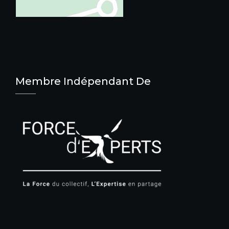
Membre Indépendant De