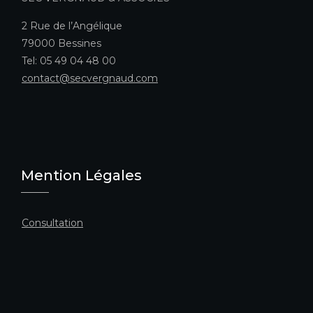
2 Rue de l’Angélique
79000 Bessines
Tel: 05 49 04 48 00
contact@secvergnaud.com
Mention Légales
Consultation