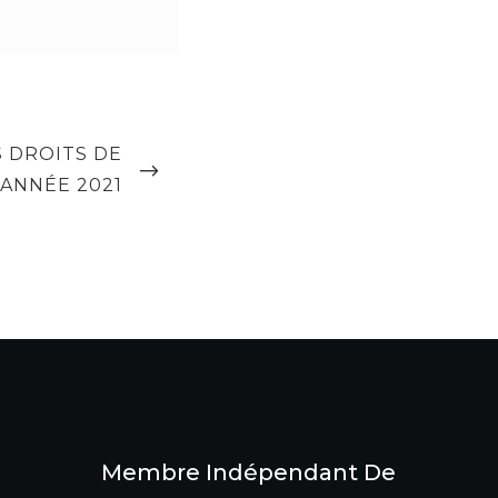
S DROITS DE
 ANNÉE 2021
Membre Indépendant De