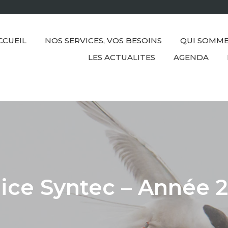
CCUEIL
NOS SERVICES, VOS BESOINS
QUI SOMME
LES ACTUALITES
AGENDA
ice Syntec – Année 