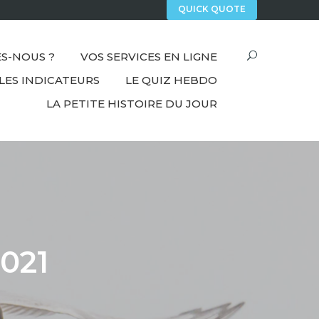
QUICK QUOTE
S-NOUS ?
VOS SERVICES EN LIGNE
LES INDICATEURS
LE QUIZ HEBDO
LA PETITE HISTOIRE DU JOUR
2021