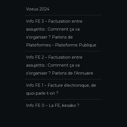
Voeux 2024
Info FE 3 – Facturation entre
assujettis : Comment ça va
s’organiser ? Parlons de
Plateformes – Plateforme Publique
Info FE 2 – Facturation entre
assujettis : Comment ça va
s’organiser ? Parlons de l’Annuaire
Info FE 1 – Facture électronique, de
quoi parle-t-on ?
Info FE 0 – La FE, kesako ?