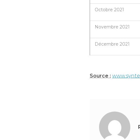
Octobre 2021
Novembre 2021
Décembre 2021
Source :
www.syntec