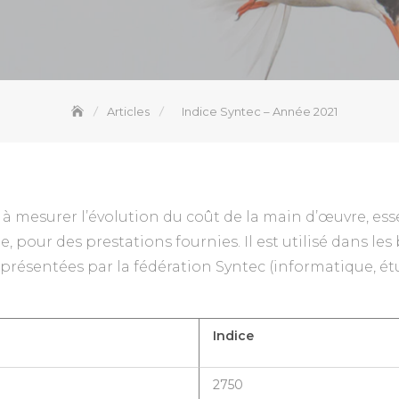
Articles
Indice Syntec – Année 2021
t à mesurer l’évolution du coût de la main d’œuvre, es
e, pour des prestations fournies. Il est utilisé dans le
présentées par la fédération Syntec (informatique, étu
Indice
2750