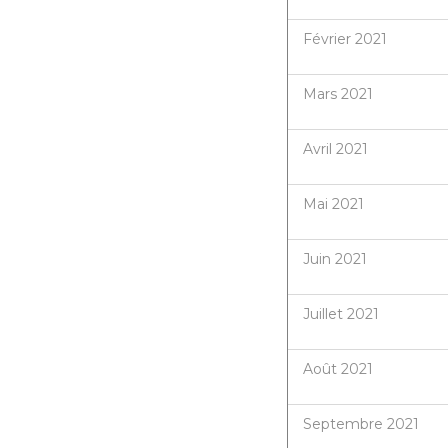
Février 2021
Mars 2021
Avril 2021
Mai 2021
Juin 2021
Juillet 2021
Août 2021
Septembre 2021