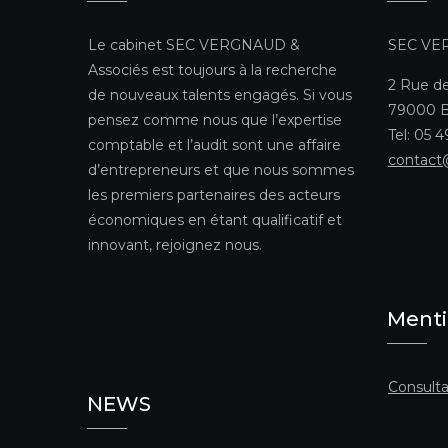
Le cabinet SEC VERGNAUD &
SEC VE
Associés est toujours à la recherche
2 Rue de
de nouveaux talents engagés. Si vous
79000 B
pensez comme nous que l’expertise
Tel: 05 
comptable et l’audit sont une affaire
contact
d’entrepreneurs et que nous sommes
les premiers partenaires des acteurs
économiques en étant qualificatif et
innovant, rejoignez nous.
Menti
Consulta
NEWS