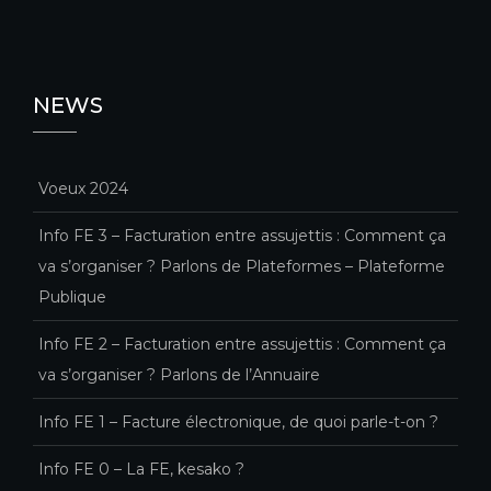
NEWS
Voeux 2024
Info FE 3 – Facturation entre assujettis : Comment ça
va s’organiser ? Parlons de Plateformes – Plateforme
Publique
Info FE 2 – Facturation entre assujettis : Comment ça
va s’organiser ? Parlons de l’Annuaire
Info FE 1 – Facture électronique, de quoi parle-t-on ?
Info FE 0 – La FE, kesako ?