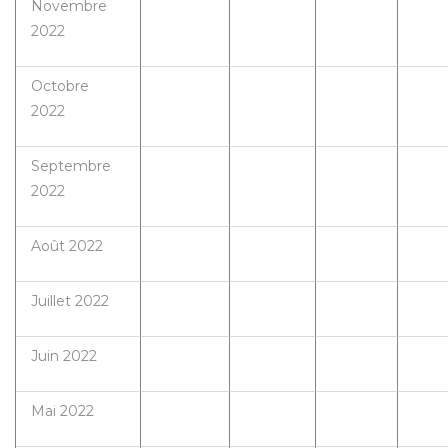
Novembre
2022
Octobre
2022
Septembre
2022
Août 2022
Juillet 2022
Juin 2022
Mai 2022