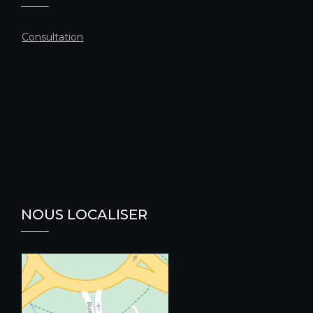
Consultation
NOUS LOCALISER