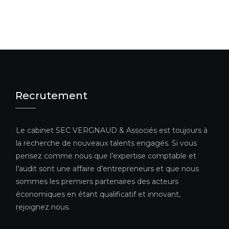
Recrutement
Le cabinet SEC VERGNAUD & Associés est toujours à
la recherche de nouveaux talents engagés. Si vous
pensez comme nous que l’expertise comptable et
l’audit sont une affaire d’entrepreneurs et que nous
sommes les premiers partenaires des acteurs
économiques en étant qualificatif et innovant,
rejoignez nous.