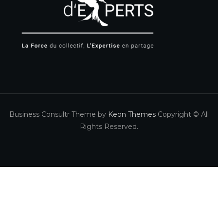
Business Consultr Theme by
Keon Themes
Copyright © All
Rights Reserved.