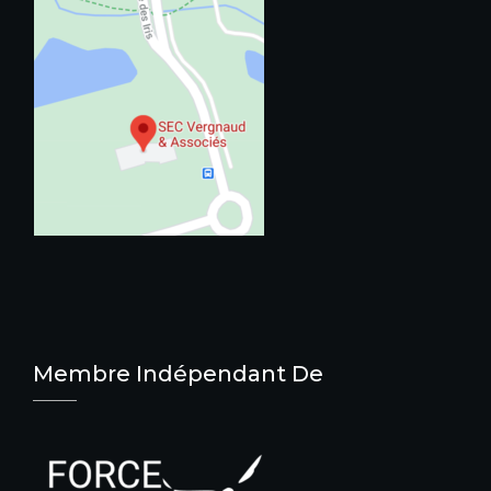
Membre Indépendant De