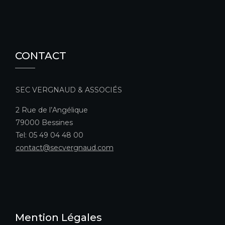
CONTACT
SEC VERGNAUD & ASSOCIÉS
2 Rue de l’Angélique
79000 Bessines
Tel: 05 49 04 48 00
contact@secvergnaud.com
Mention Légales