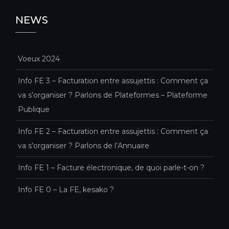
NEWS
Voeux 2024
Info FE 3 – Facturation entre assujettis : Comment ça
va s’organiser ? Parlons de Plateformes – Plateforme
Publique
Info FE 2 – Facturation entre assujettis : Comment ça
va s’organiser ? Parlons de l’Annuaire
Info FE 1 – Facture électronique, de quoi parle-t-on ?
Info FE 0 – La FE, kesako ?