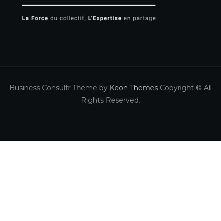
Business Consultr Theme by
Keon Themes
Copyright © All
Rights Reserved.