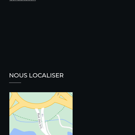
NOUS LOCALISER