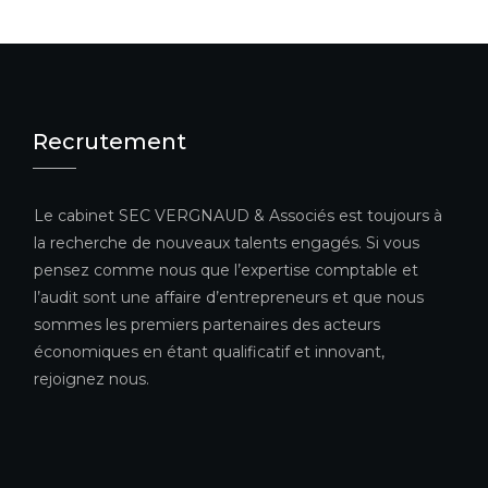
Recrutement
Le cabinet SEC VERGNAUD & Associés est toujours à
la recherche de nouveaux talents engagés. Si vous
pensez comme nous que l’expertise comptable et
l’audit sont une affaire d’entrepreneurs et que nous
sommes les premiers partenaires des acteurs
économiques en étant qualificatif et innovant,
rejoignez nous.