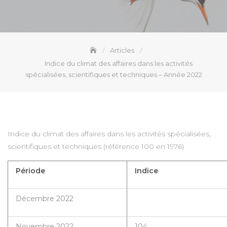
Articles
Indice du climat des affaires dans les activités
spécialisées, scientifiques et techniques – Année 2022
Indice du climat des affaires dans les activités spécialisées,
scientifiques et techniques (référence 100 en 1976)
Période
Indice
Décembre 2022
Novembre 2022
104