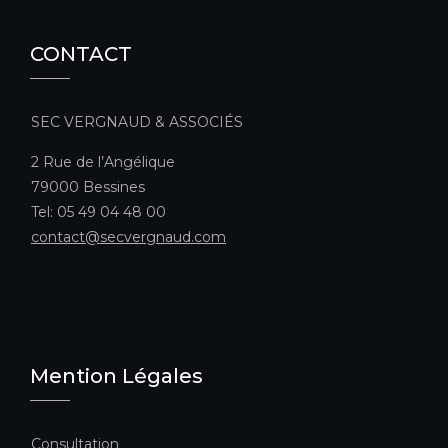
CONTACT
SEC VERGNAUD & ASSOCIÉS
2 Rue de l’Angélique
79000 Bessines
Tel: 05 49 04 48 00
contact@secvergnaud.com
Mention Légales
Consultation