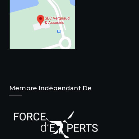
Membre Indépendant De