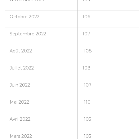
Octobre 2022
106
Septembre 2022
107
Août 2022
108
Juillet 2022
108
Juin 2022
107
Mai 2022
110
Avril 2022
105
Mars 2022
105