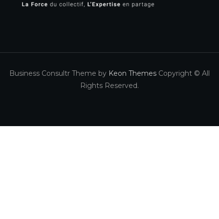
Business Consultr Theme by
Keon Themes
Copyright © All
Rights Reserved.