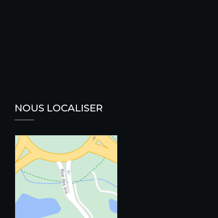
NOUS LOCALISER