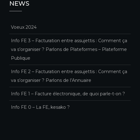
NEWS
Voeux 2024
Info FE 3 – Facturation entre assujettis : Comment ça
va s’organiser ? Parlons de Plateformes – Plateforme
Publique
Info FE 2 – Facturation entre assujettis : Comment ça
va s’organiser ? Parlons de l’Annuaire
Info FE 1 – Facture électronique, de quoi parle-t-on ?
Info FE 0 – La FE, kesako ?