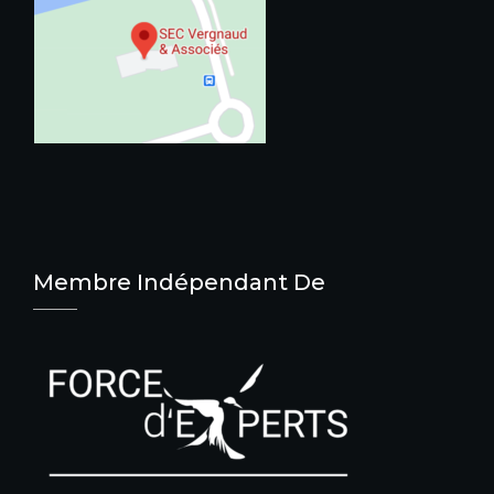
Membre Indépendant De