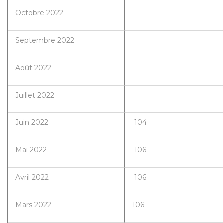
Octobre 2022
Septembre 2022
Août 2022
Juillet 2022
Juin 2022
104
Mai 2022
106
Avril 2022
106
Mars 2022
106