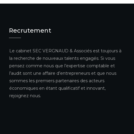
Recrutement
Le cabinet SEC VERGNAUD & Associés est toujours à
la recherche de nouveaux talents engagés. Si vous
pensez comme nous que l’expertise comptable et
l’audit sont une affaire d’entrepreneurs et que nous
sommes les premiers partenaires des acteurs
économiques en étant qualificatif et innovant,
rejoignez nous.