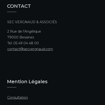
CONTACT
SEC VERGNAUD & ASSOCIÉS
2 Rue de l’Angélique
79000 Bessines
Tel: 05 49 04 48 00
contact@secvergnaud.com
Mention Légales
Consultation