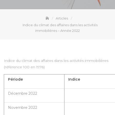
Articles
Indice du climat des affaires dans les activités
immobilières – Année 2022
Indice du climat des affaires dans les activités immobilières
(référence 100 en 1976)
Période
Indice
Décembre 2022
Novembre 2022