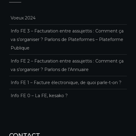
Voeux 2024
Info FE 3 – Facturation entre assujettis : Comment ça
va s’organiser ? Parlons de Plateformes – Plateforme
Publique
Info FE 2 – Facturation entre assujettis : Comment ça
va s’organiser ? Parlons de l’Annuaire
Info FE 1 – Facture électronique, de quoi parle-t-on ?
Info FE 0 – La FE, kesako ?
CONTACT