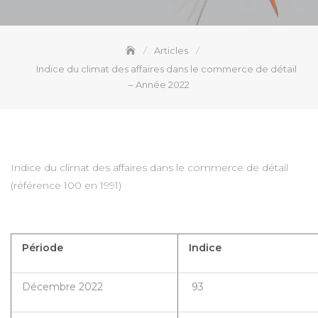
Articles
Indice du climat des affaires dans le commerce de détail
– Année 2022
Indice du climat des affaires dans le commerce de détail
(référence 100 en 1991)
Période
Indice
Décembre 2022
93