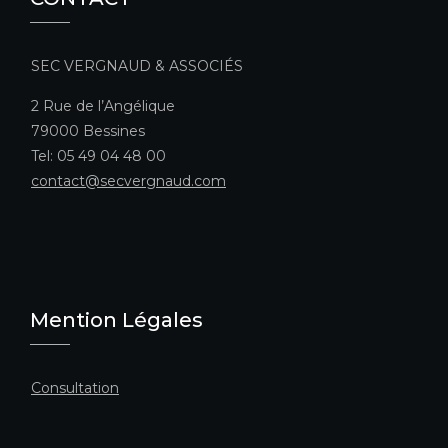
SEC VERGNAUD & ASSOCIÉS
2 Rue de l’Angélique
79000 Bessines
Tel: 05 49 04 48 00
contact@secvergnaud.com
Mention Légales
Consultation