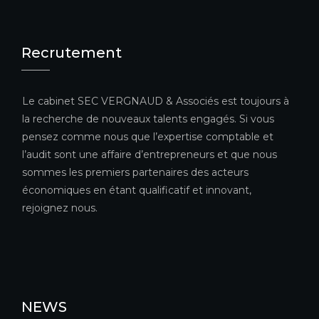
Recrutement
Le cabinet SEC VERGNAUD & Associés est toujours à
la recherche de nouveaux talents engagés. Si vous
pensez comme nous que l’expertise comptable et
l’audit sont une affaire d’entrepreneurs et que nous
sommes les premiers partenaires des acteurs
économiques en étant qualificatif et innovant,
rejoignez nous.
NEWS