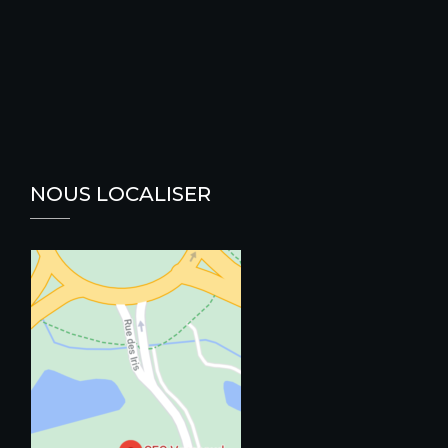
NOUS LOCALISER