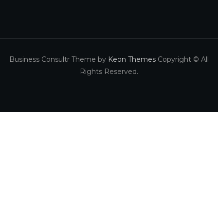
Business Consultr Theme by
Keon Themes
Copyright © All
Rights Reserved.