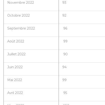
Novembre 2022
93
Octobre 2022
92
Septembre 2022
96
Août 2022
99
Juillet 2022
90
Juin 2022
94
Mai 2022
99
Avril 2022
95