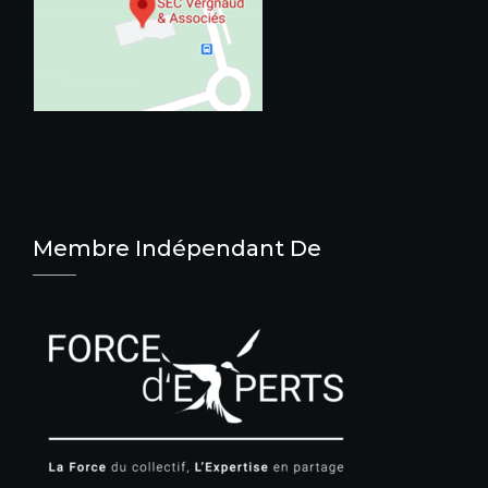
Membre Indépendant De