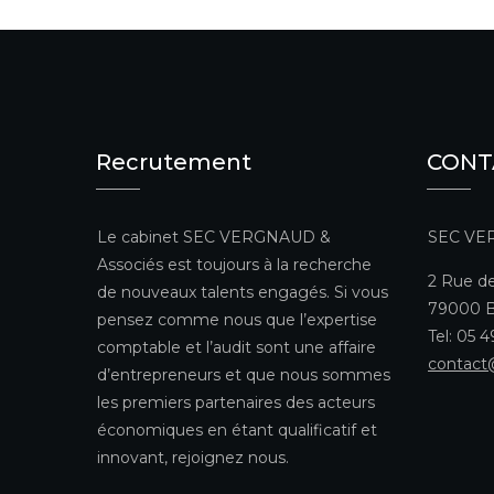
Recrutement
CONT
Le cabinet SEC VERGNAUD &
SEC VE
Associés est toujours à la recherche
2 Rue de
de nouveaux talents engagés. Si vous
79000 B
pensez comme nous que l’expertise
Tel: 05 
comptable et l’audit sont une affaire
contact
d’entrepreneurs et que nous sommes
les premiers partenaires des acteurs
économiques en étant qualificatif et
innovant, rejoignez nous.