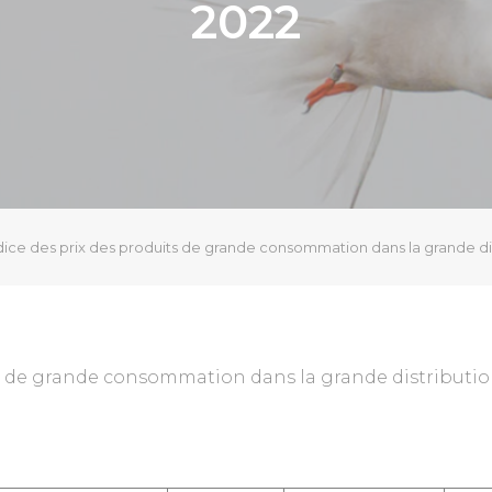
2022
dice des prix des produits de grande consommation dans la grande di
s de grande consommation dans la grande distributio