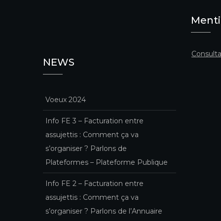
Menti
Consulta
NEWS
Voeux 2024
Info FE 3 – Facturation entre
assujettis : Comment ça va
s’organiser ? Parlons de
Plateformes – Plateforme Publique
Info FE 2 – Facturation entre
assujettis : Comment ça va
s’organiser ? Parlons de l’Annuaire