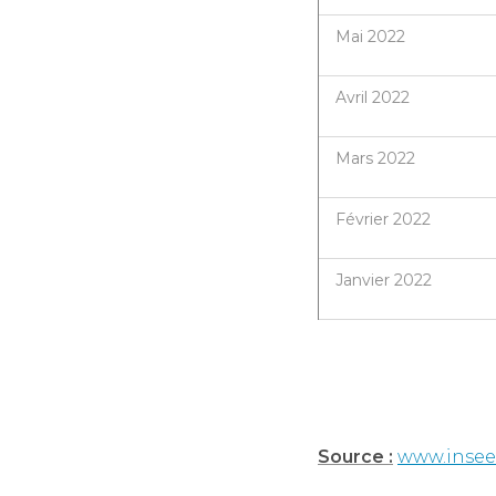
Mai 2022
Avril 2022
Mars 2022
Février 2022
Janvier 2022
Source :
www.insee.