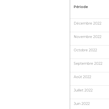
Période
Décembre 2022
Novembre 2022
Octobre 2022
Septembre 2022
Août 2022
Juillet 2022
Juin 2022