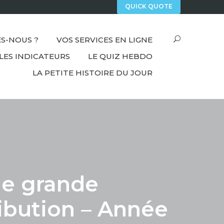
QUICK QUOTE
S-NOUS ?
VOS SERVICES EN LIGNE
LES INDICATEURS
LE QUIZ HEBDO
LA PETITE HISTOIRE DU JOUR
de grande
ibution – Année