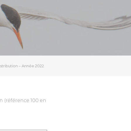
stribution – Année 2022
n (référence 100 en