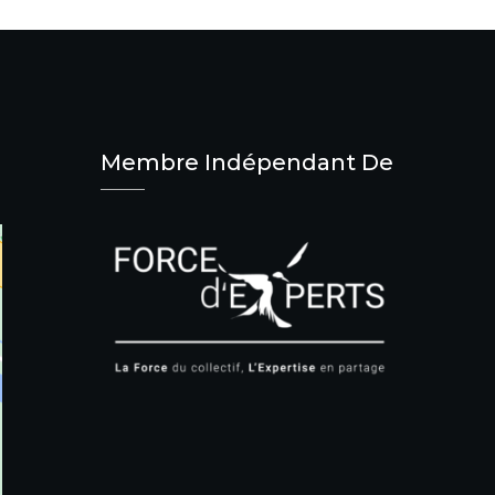
Membre Indépendant De