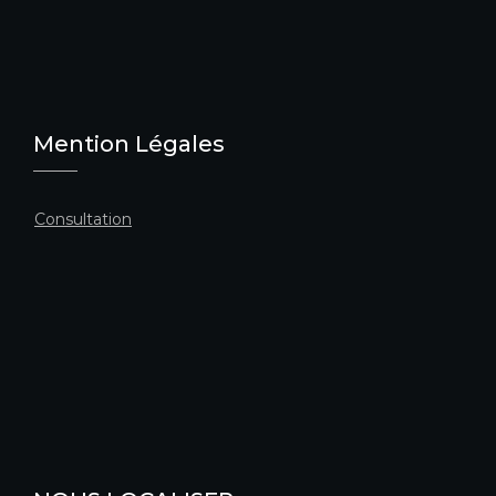
Mention Légales
Consultation