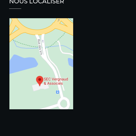
NOUS LOCALISER