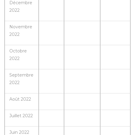
Décembre
2022
Novembre
2022
Octobre
2022
Septembre
2022
Août 2022
Juillet 2022
Juin 2022