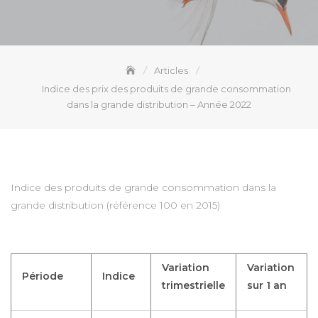
Articles
Indice des prix des produits de grande consommation
dans la grande distribution – Année 2022
Indice des produits de grande consommation dans la
grande distribution (référence 100 en 2015)
Variation
Variation
Période
Indice
trimestrielle
sur 1 an