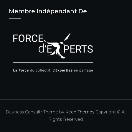
Membre Indépendant De
Business Consultr Theme by
Keon Themes
Copyright © All
Rights Reserved.