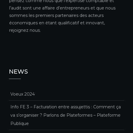
pensez comme nous que l’expertise comptable et
l’audit sont une affaire d’entrepreneurs et que nous
sommes les premiers partenaires des acteurs
économiques en étant qualificatif et innovant,
rejoignez nous.
NEWS
Voeux 2024
Info FE 3 – Facturation entre assujettis : Comment ça
va s’organiser ? Parlons de Plateformes – Plateforme
Publique