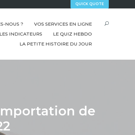
QUICK QUOTE
S-NOUS ?
VOS SERVICES EN LIGNE
LES INDICATEURS
LE QUIZ HEBDO
LA PETITE HISTOIRE DU JOUR
’importation de
22