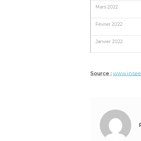
Mars 2022
Février 2022
Janvier 2022
Source :
www.insee.