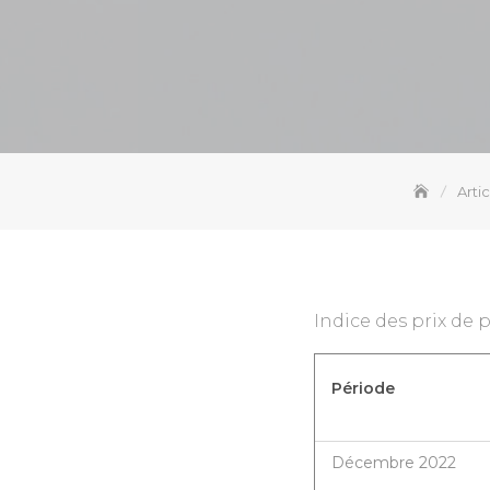
Artic
Indice des prix de 
Période
Décembre 2022