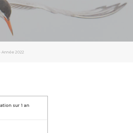
 – Année 2022
iation sur 1 an