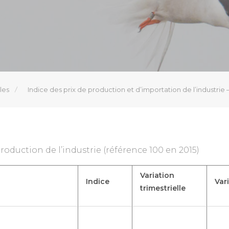
les
Indice des prix de production et d’importation de l’industrie
production de l’industrie (référence 100 en 2015)
Variation
Indice
Var
trimestrielle