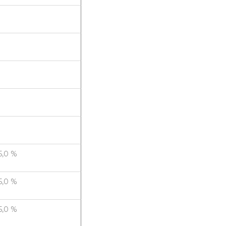
5,0 %
5,0 %
5,0 %