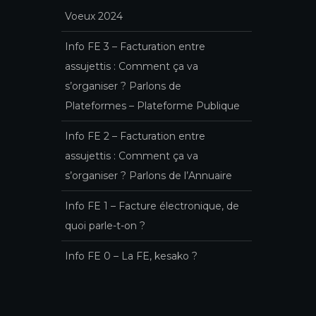
Voeux 2024
Info FE 3 – Facturation entre
assujettis : Comment ça va
s’organiser ? Parlons de
Plateformes – Plateforme Publique
Info FE 2 – Facturation entre
assujettis : Comment ça va
s’organiser ? Parlons de l’Annuaire
Info FE 1 – Facture électronique, de
quoi parle-t-on ?
Info FE 0 – La FE, kesako ?