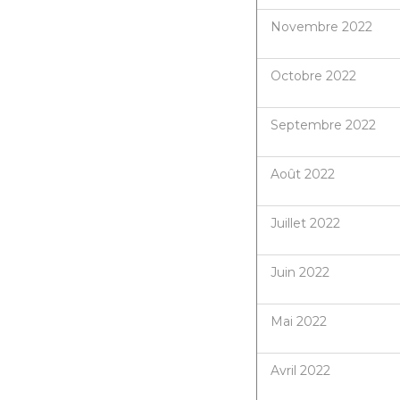
Novembre 2022
Octobre 2022
Septembre 2022
Août 2022
Juillet 2022
Juin 2022
Mai 2022
Avril 2022