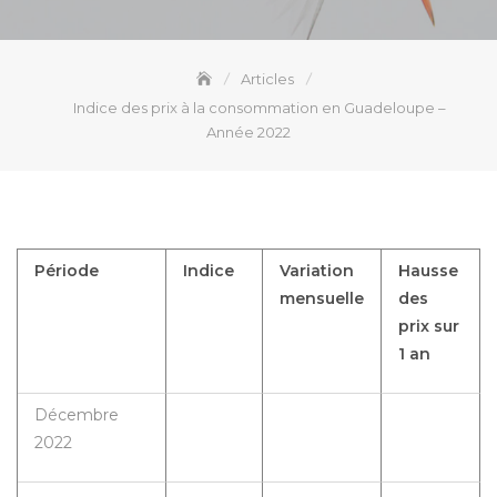
Articles
Indice des prix à la consommation en Guadeloupe –
Année 2022
Période
Indice
Variation
Hausse
mensuelle
des
prix sur
1 an
Décembre
2022