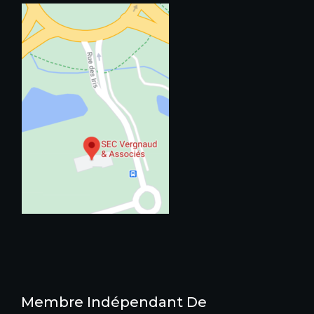
Membre Indépendant De