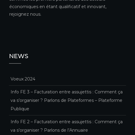
économiques en étant qualificatif et innovant,
rejoignez nous.
NEWS
Voeux 2024
Info FE 3 – Facturation entre assujettis : Comment ça
va s’organiser ? Parlons de Plateformes – Plateforme
Publique
Info FE 2 – Facturation entre assujettis : Comment ça
va s’organiser ? Parlons de l’Annuaire