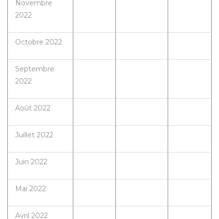
Novembre
2022
Octobre 2022
Septembre
2022
Août 2022
Juillet 2022
Juin 2022
Mai 2022
Avril 2022