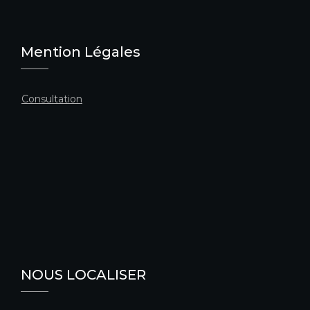
Mention Légales
Consultation
NOUS LOCALISER