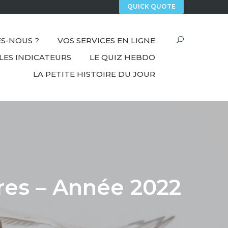
QUICK QUOTE
S-NOUS ?
VOS SERVICES EN LIGNE
LES INDICATEURS
LE QUIZ HEBDO
LA PETITE HISTOIRE DU JOUR
ires – Année 2022