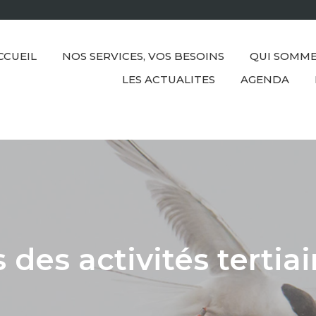
CCUEIL
NOS SERVICES, VOS BESOINS
QUI SOMME
LES ACTUALITES
AGENDA
s des activités tertia