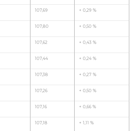
107,69
+ 0,29 %
107,80
+ 0,50 %
107,62
+ 0,43 %
107,44
+ 0,24 %
107,38
+ 0,27 %
107,26
+ 0,50 %
107,16
+ 0,66 %
107,18
+ 1,11 %