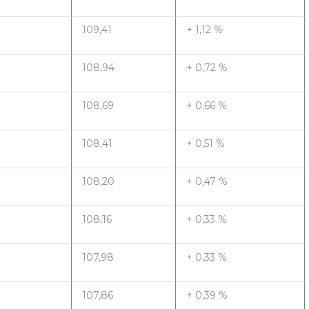
109,41
+ 1,12 %
108,94
+ 0,72 %
108,69
+ 0,66 %
108,41
+ 0,51 %
108,20
+ 0,47 %
108,16
+ 0,33 %
107,98
+ 0,33 %
107,86
+ 0,39 %