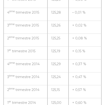
ème
4
trimestre 2015
125,28
– 0,01 %
ème
3
trimestre 2015
125,26
+ 0,02 %
ème
2
trimestre 2015
125,25
+ 0,08 %
er
1
trimestre 2015
125,19
+ 0,15 %
ème
4
trimestre 2014
125,29
+ 0,37 %
ème
3
trimestre 2014
125,24
+ 0,47 %
ème
2
trimestre 2014
125,15
+ 0,57 %
er
1
trimestre 2014
125,00
+ 0,60 %