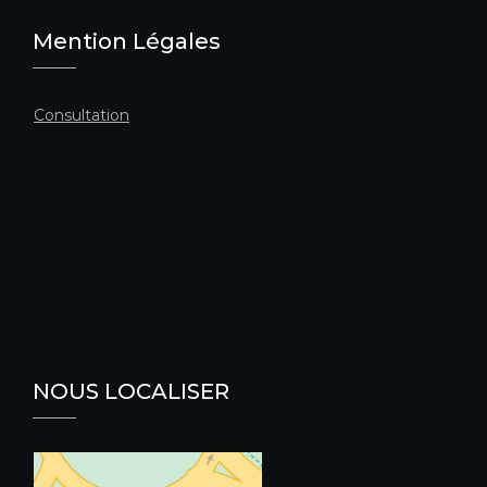
Mention Légales
Consultation
NOUS LOCALISER