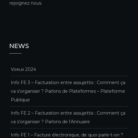
rejoignez nous.
NEWS
Voeux 2024
Info FE 3 – Facturation entre assujettis : Comment ça
va s’organiser ? Parlons de Plateformes – Plateforme
Publique
Info FE 2 – Facturation entre assujettis : Comment ça
va s’organiser ? Parlons de l’Annuaire
Info FE 1 – Facture électronique, de quoi parle-t-on ?