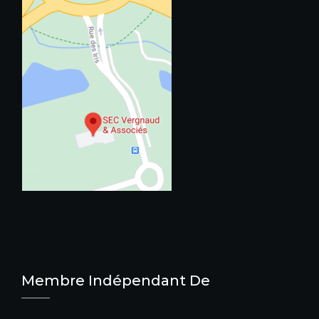
Membre Indépendant De