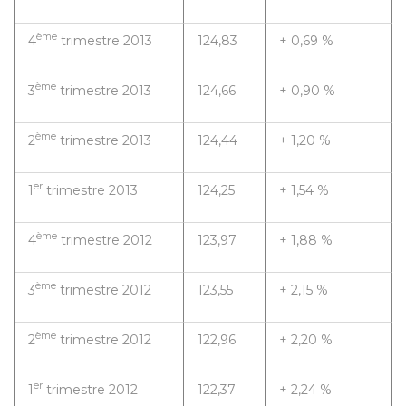
ème
4
trimestre 2013
124,83
+ 0,69 %
ème
3
trimestre 2013
124,66
+ 0,90 %
ème
2
trimestre 2013
124,44
+ 1,20 %
er
1
trimestre 2013
124,25
+ 1,54 %
ème
4
trimestre 2012
123,97
+ 1,88 %
ème
3
trimestre 2012
123,55
+ 2,15 %
ème
2
trimestre 2012
122,96
+ 2,20 %
er
1
trimestre 2012
122,37
+ 2,24 %