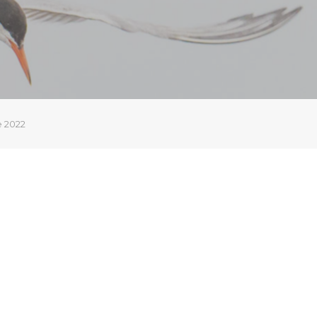
e 2022