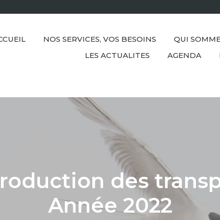
CCUEIL
NOS SERVICES, VOS BESOINS
QUI SOMME
LES ACTUALITES
AGENDA
production des transp
Année 2022