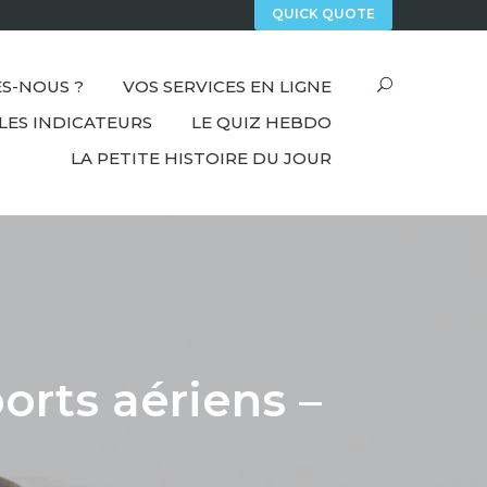
QUICK QUOTE
S-NOUS ?
VOS SERVICES EN LIGNE
LES INDICATEURS
LE QUIZ HEBDO
LA PETITE HISTOIRE DU JOUR
orts aériens –