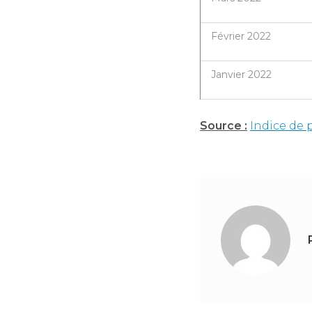
Février 2022
Janvier 2022
Source :
Indice de 