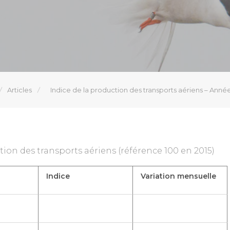
Articles
Indice de la production des transports aériens – Anné
tion des transports aériens (référence 100 en 2015)
Indice
Variation mensuelle