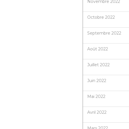
Novembre 2022
Octobre 2022
Septembre 2022
Août 2022
Juillet 2022
Juin 2022
Mai 2022
Avril 2022
Mars 2022