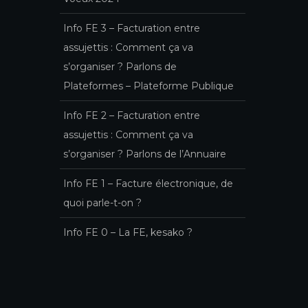
Info FE 3 – Facturation entre
assujettis : Comment ça va
s’organiser ? Parlons de
Plateformes – Plateforme Publique
Info FE 2 – Facturation entre
assujettis : Comment ça va
s’organiser ? Parlons de l’Annuaire
Info FE 1 – Facture électronique, de
quoi parle-t-on ?
Info FE 0 – La FE, kesako ?