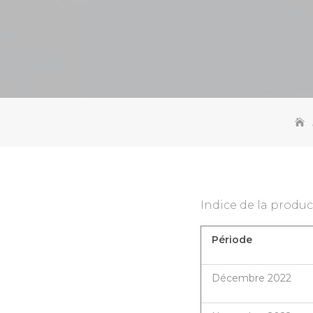
Indice de la produc
Période
Décembre 2022