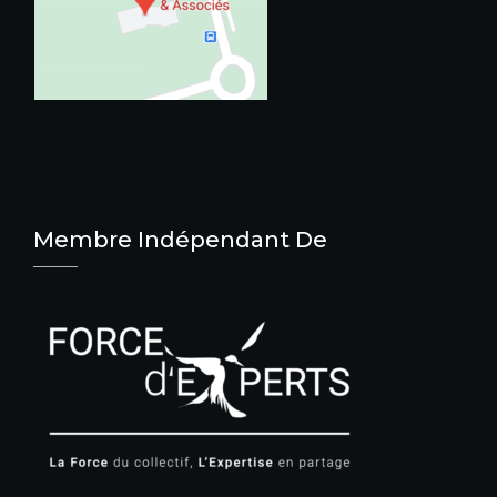
Membre Indépendant De