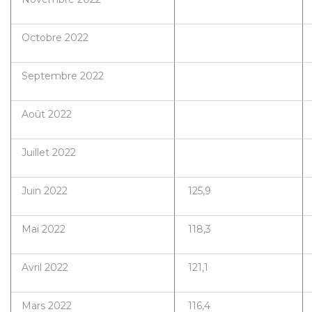
Octobre 2022
Septembre 2022
Août 2022
Juillet 2022
Juin 2022
125,9
Mai 2022
118,3
Avril 2022
121,1
Mars 2022
116,4