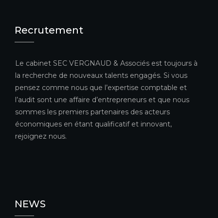
Recrutement
Le cabinet SEC VERGNAUD & Associés est toujours à
la recherche de nouveaux talents engagés. Si vous
pensez comme nous que l’expertise comptable et
l’audit sont une affaire d’entrepreneurs et que nous
sommes les premiers partenaires des acteurs
économiques en étant qualificatif et innovant,
rejoignez nous.
NEWS