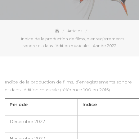
Articles
Indice de la production de films, d’enregistrements
sonore et dans l’édition musicale – Année 2022
Indice de la production de films, d’enregistrements sonore
et dans l’édition musicale (référence 100 en 2015)
Période
Indice
Décembre 2022
Novembre 2022