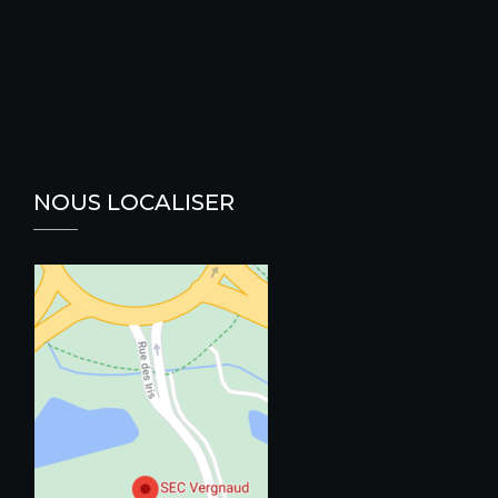
NOUS LOCALISER