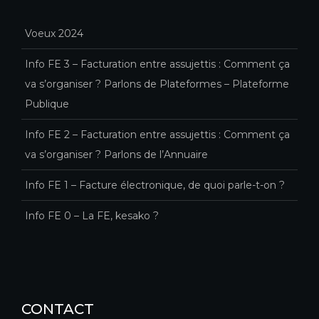
Voeux 2024
Info FE 3 – Facturation entre assujettis : Comment ça
va s’organiser ? Parlons de Plateformes – Plateforme
Publique
Info FE 2 – Facturation entre assujettis : Comment ça
va s’organiser ? Parlons de l’Annuaire
Info FE 1 – Facture électronique, de quoi parle-t-on ?
Info FE 0 – La FE, kesako ?
CONTACT