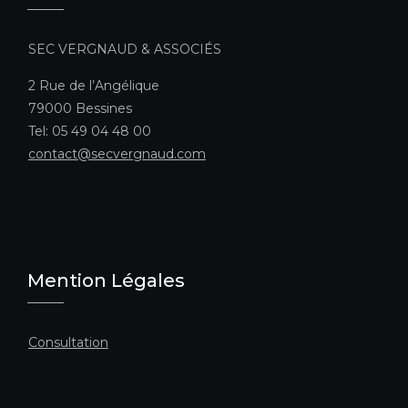
SEC VERGNAUD & ASSOCIÉS
2 Rue de l’Angélique
79000 Bessines
Tel: 05 49 04 48 00
contact@secvergnaud.com
Mention Légales
Consultation