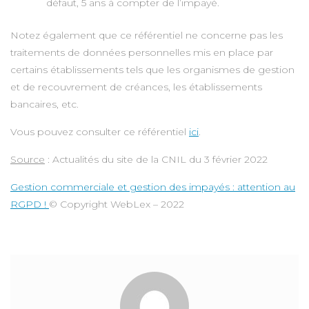
défaut, 5 ans à compter de l’impayé.
Notez également que ce référentiel ne concerne pas les
traitements de données personnelles mis en place par
certains établissements tels que les organismes de gestion
et de recouvrement de créances, les établissements
bancaires, etc.
Vous pouvez consulter ce référentiel
ici
.
Source
: Actualités du site de la CNIL du 3 février 2022
Gestion commerciale et gestion des impayés : attention au
RGPD !
© Copyright WebLex – 2022