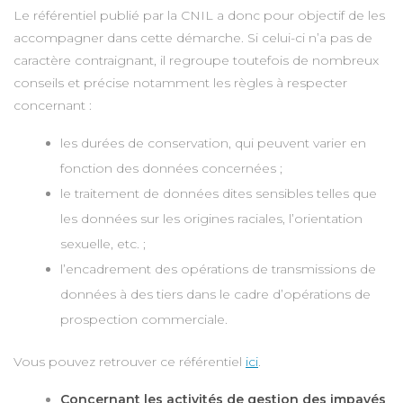
Le référentiel publié par la CNIL a donc pour objectif de les
accompagner dans cette démarche. Si celui-ci n’a pas de
caractère contraignant, il regroupe toutefois de nombreux
conseils et précise notamment les règles à respecter
concernant :
les durées de conservation, qui peuvent varier en
fonction des données concernées ;
le traitement de données dites sensibles telles que
les données sur les origines raciales, l’orientation
sexuelle, etc. ;
l’encadrement des opérations de transmissions de
données à des tiers dans le cadre d’opérations de
prospection commerciale.
Vous pouvez retrouver ce référentiel
ici
.
Concernant les activités de gestion des impayés