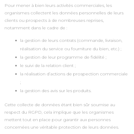
Pour mener à bien leurs activités commerciales, les
organismes collectent les données personnelles de leurs
clients ou prospects à de nombreuses reprises,
notamment dans le cadre de :
la gestion de leurs contrats (commande, livraison,
réalisation du service ou fourniture du bien, etc.) ;
la gestion de leur programme de fidélité ;
le suivi de la relation client ;
la réalisation d’actions de prospection commerciale
;
la gestion des avis sur les produits.
Cette collecte de données étant bien sûr soumise au
respect du RGPD, cela implique que les organismes
mettent tout en place pour garantir aux personnes
concernées une véritable protection de leurs données.