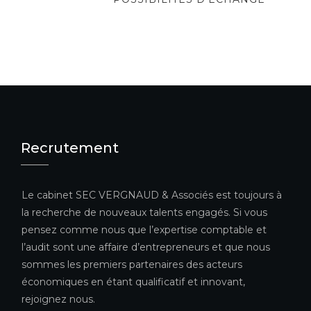
Recrutement
Le cabinet SEC VERGNAUD & Associés est toujours à
la recherche de nouveaux talents engagés. Si vous
pensez comme nous que l’expertise comptable et
l’audit sont une affaire d’entrepreneurs et que nous
sommes les premiers partenaires des acteurs
économiques en étant qualificatif et innovant,
rejoignez nous.