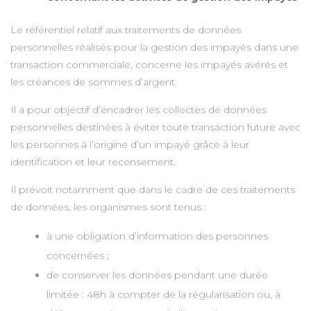
Le référentiel relatif aux traitements de données
personnelles réalisés pour la gestion des impayés dans une
transaction commerciale, concerne les impayés avérés et
les créances de sommes d’argent.
Il a pour objectif d’encadrer les collectes de données
personnelles destinées à éviter toute transaction future avec
les personnes à l’origine d’un impayé grâce à leur
identification et leur recensement.
Il prévoit notamment que dans le cadre de ces traitements
de données, les organismes sont tenus :
à une obligation d’information des personnes
concernées ;
de conserver les données pendant une durée
limitée : 48h à compter de la régularisation ou, à