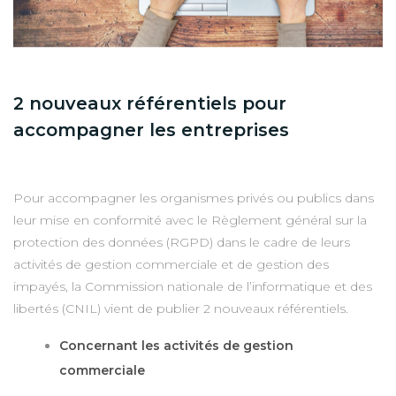
2 nouveaux référentiels pour
accompagner les entreprises
Pour accompagner les organismes privés ou publics dans
leur mise en conformité avec le Règlement général sur la
protection des données (RGPD) dans le cadre de leurs
activités de gestion commerciale et de gestion des
impayés, la Commission nationale de l’informatique et des
libertés (CNIL) vient de publier 2 nouveaux référentiels.
Concernant les activités de gestion
commerciale