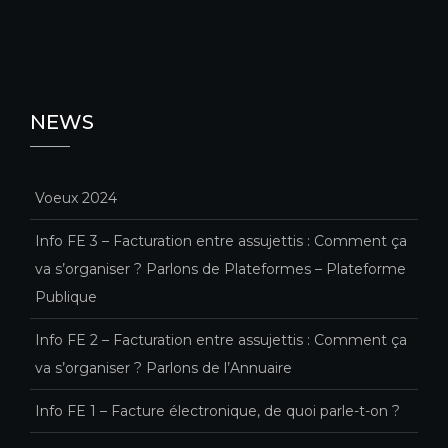
NEWS
Voeux 2024
Info FE 3 – Facturation entre assujettis : Comment ça
va s’organiser ? Parlons de Plateformes – Plateforme
Publique
Info FE 2 – Facturation entre assujettis : Comment ça
va s’organiser ? Parlons de l’Annuaire
Info FE 1 – Facture électronique, de quoi parle-t-on ?