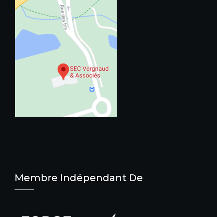
Membre Indépendant De