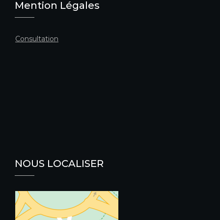
Mention Légales
Consultation
NOUS LOCALISER