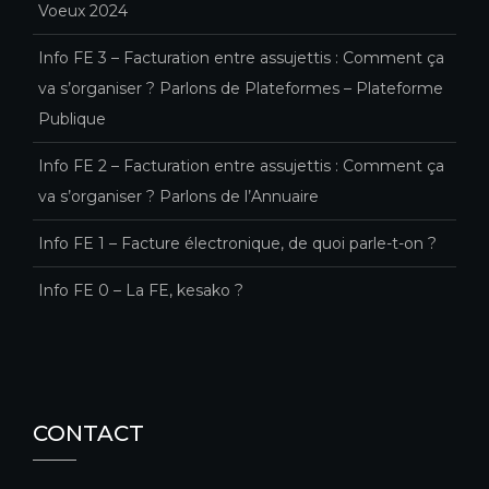
Voeux 2024
Info FE 3 – Facturation entre assujettis : Comment ça
va s’organiser ? Parlons de Plateformes – Plateforme
Publique
Info FE 2 – Facturation entre assujettis : Comment ça
va s’organiser ? Parlons de l’Annuaire
Info FE 1 – Facture électronique, de quoi parle-t-on ?
Info FE 0 – La FE, kesako ?
CONTACT