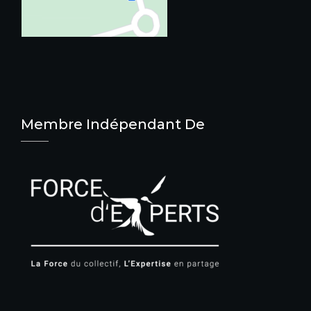
Membre Indépendant De