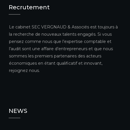
Recrutement
Le cabinet SEC VERGNAUD & Associés est toujours à
la recherche de nouveaux talents engagés. Si vous
pensez comme nous que l’expertise comptable et
l’audit sont une affaire d’entrepreneurs et que nous
sommes les premiers partenaires des acteurs
économiques en étant qualificatif et innovant,
rejoignez nous.
NEWS