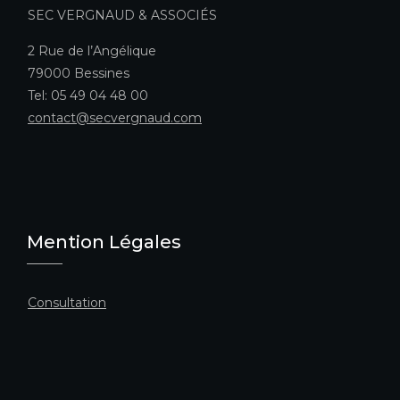
SEC VERGNAUD & ASSOCIÉS
2 Rue de l’Angélique
79000 Bessines
Tel: 05 49 04 48 00
contact@secvergnaud.com
Mention Légales
Consultation