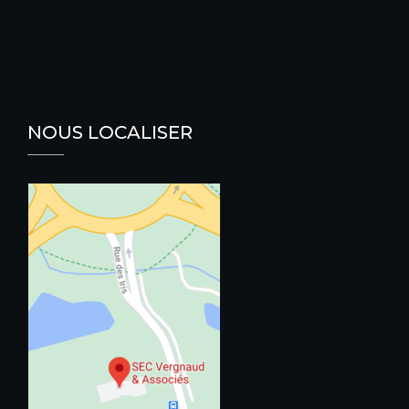
NOUS LOCALISER