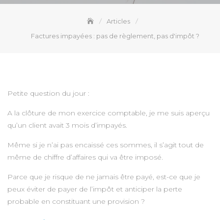
Articles
Factures impayées : pas de règlement, pas d'impôt ?
Petite question du jour :
A la clôture de mon exercice comptable, je me suis aperçu
qu’un client avait 3 mois d’impayés.
Même si je n’ai pas encaissé ces sommes, il s’agit tout de
même de chiffre d’affaires qui va être imposé.
Parce que je risque de ne jamais être payé, est-ce que je
peux éviter de payer de l’impôt et anticiper la perte
probable en constituant une provision ?